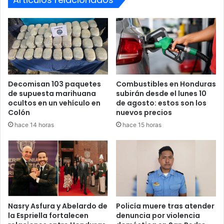
Decomisan 103 paquetes
Combustibles en Honduras
de supuesta marihuana
subirán desde el lunes 10
ocultos en un vehículo en
de agosto: estos son los
Colón
nuevos precios
hace 14 horas
hace 15 horas
Nasry Asfura y Abelardo de
Policía muere tras atender
la Espriella fortalecen
denuncia por violencia