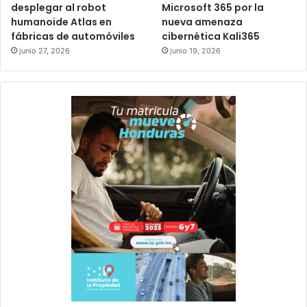
desplegar al robot
Microsoft 365 por la
humanoide Atlas en
nueva amenaza
fábricas de automóviles
cibernética Kali365
junio 27, 2026
junio 19, 2026