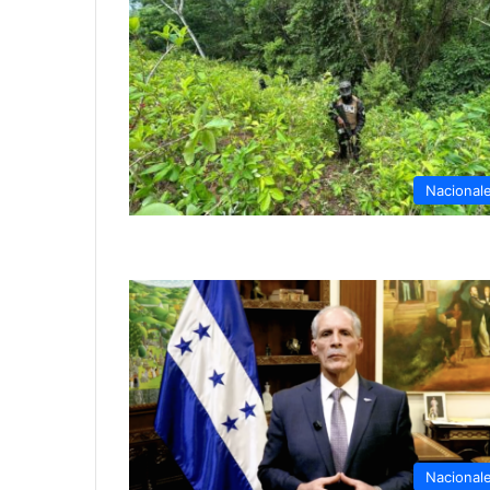
Nacional
Nacional