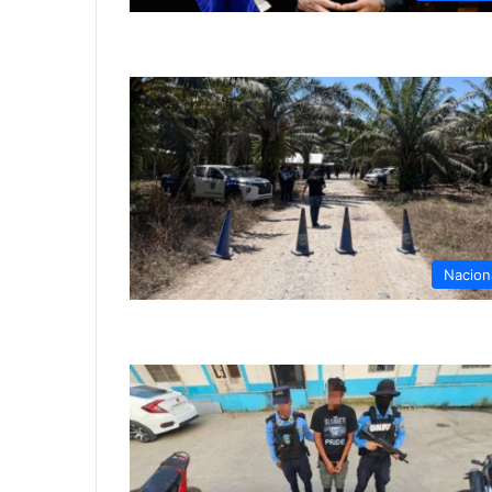
Nacion