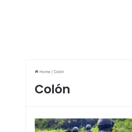
Home
/
Colón
Colón