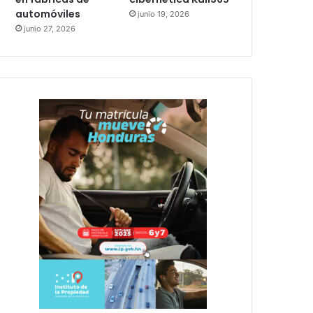
automóviles
junio 19, 2026
junio 27, 2026