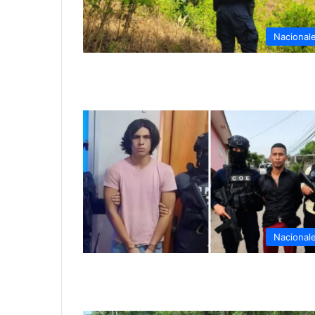
Nacional
Nacional