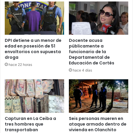
DPI detiene a un menor de
Docente acusa
edad en posesión de 51
públicamente a
envoltorios con supuesta
funcionario de la
droga
Departamental de
Educación de Cortés
hace 22 horas
hace 4 días
Capturan en La Ceiba a
Seis personas mueren en
tres hombres que
ataque armado dentro de
transportaban
vivienda en Olanchito