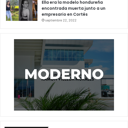
Ella era la modelo hondureña
encontrada muerta junto a un
empresario en Cortés
septiembre 22, 2022