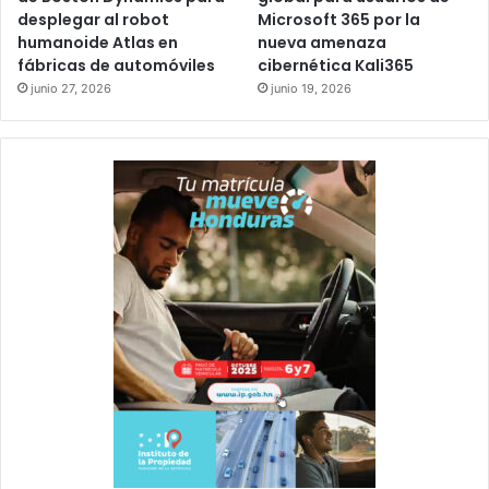
desplegar al robot
Microsoft 365 por la
humanoide Atlas en
nueva amenaza
fábricas de automóviles
cibernética Kali365
junio 27, 2026
junio 19, 2026