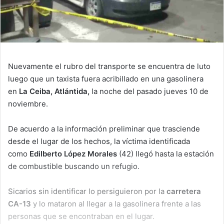
Nuevamente el rubro del transporte se encuentra de luto
luego que un taxista fuera acribillado en una gasolinera
en
La Ceiba, Atlántida,
la noche del pasado jueves 10 de
noviembre.
De acuerdo a la información preliminar que trasciende
desde el lugar de los hechos, la víctima identificada
como
Edilberto López Morales
(42) llegó hasta la estación
de combustible buscando un refugio.
Sicarios sin identificar lo persiguieron por la
carretera
CA-13
y lo mataron al llegar a la gasolinera frente a las
personas que se encontraban en el lugar.