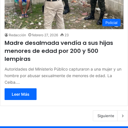
Policial
Redacción
febrero 27, 2026
23
Madre desalmada vendía a sus hijas
menores de edad por 200 y 500
lempiras
Autoridades del Ministerio Público capturaron a una mujer y un
hombre por abusar sexualmente de menores de edad. La
Ceiba.…
Leer Más
Siguiente