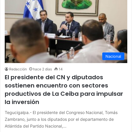
Nacional
Redacción
hace 2 días
14
El presidente del CN y diputados
sostienen encuentro con sectores
productivos de La Ceiba para impulsar
la inversión
Tegucigalpa.- El presidente del Congreso Nacional, Tomás
Zambrano, junto a los diputados por el departamento de
Atlántida del Partido Nacional,…