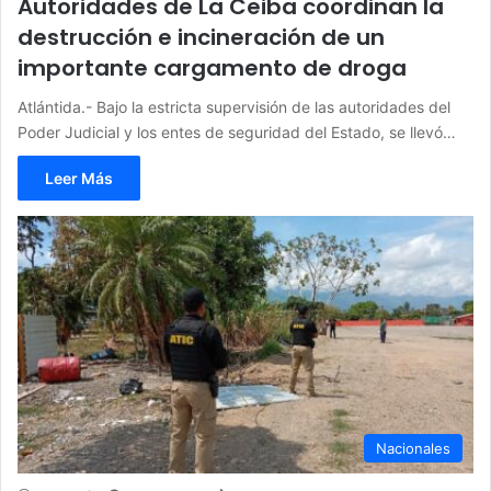
Autoridades de La Ceiba coordinan la
destrucción e incineración de un
importante cargamento de droga
Atlántida.- Bajo la estricta supervisión de las autoridades del
Poder Judicial y los entes de seguridad del Estado, se llevó…
Leer Más
Nacionales