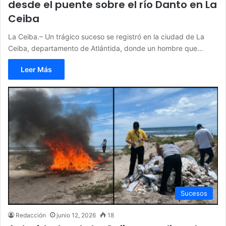
desde el puente sobre el río Danto en La
Ceiba
La Ceiba.– Un trágico suceso se registró en la ciudad de La
Ceiba, departamento de Atlántida, donde un hombre que…
Leer Más
Sucesos
Redacción
junio 12, 2026
18