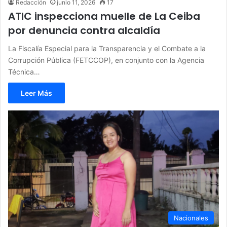
Redacción
junio 11, 2026
17
ATIC inspecciona muelle de La Ceiba
por denuncia contra alcaldía
La Fiscalía Especial para la Transparencia y el Combate a la
Corrupción Pública (FETCCOP), en conjunto con la Agencia
Técnica…
Leer Más
Nacionales