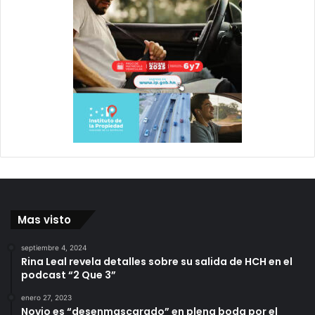
Mas visto
septiembre 4, 2024
Rina Leal revela detalles sobre su salida de HCH en el
podcast “2 Que 3”
enero 27, 2023
Novio es “desenmascarado” en plena boda por el