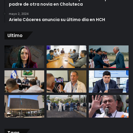
padre de otra novia en Choluteca
mayo 2, 2024
Ariela Cáceres anuncia su último día en HCH
Ultimo
Tags