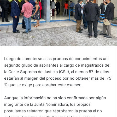
Luego de someterse a las pruebas de conocimientos un
segundo grupo de aspirantes al cargo de magistrados de
la Corte Suprema de Justicia (CSJ), al menos 57 de ellos
estarían al margen del proceso por no obtener más del 75
% que se exige para aprobar este examen.
Aunque la información no ha sido confirmada por algún
integrante de la Junta Nominadora, los propios
postulantes relataron que reprobaron la prueba al no