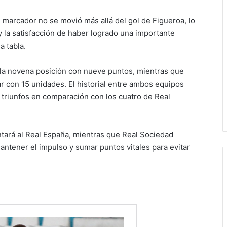
 marcador no se movió más allá del gol de Figueroa, lo
 la satisfacción de haber logrado una importante
a tabla.
la novena posición con nueve puntos, mientras que
r con 15 unidades. El historial entre ambos equipos
riunfos en comparación con los cuatro de Real
tará al Real España, mientras que Real Sociedad
antener el impulso y sumar puntos vitales para evitar