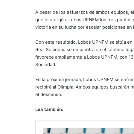
A pesar de los esfuerzos de ambos equipos, el
que le otorgó a Lobos UPNFM los tres puntos y
victoria en su lucha por escalar posiciones en l
Con este resultado, Lobos UPNFM se sitúa en 
Real Sociedad se encuentra en el séptimo luga
favorece ampliamente a Lobos UPNFM, con 13 t
Sociedad.
En la próxima jornada, Lobos UPNFM se enfren
recibirá al Olimpia. Ambos equipos buscarán m
el descenso.
Lea también: