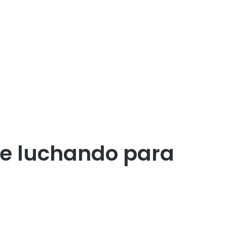
ue luchando para