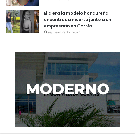
Ella era la modelo hondureña
encontrada muerta junto a un
empresario en Cortés
septiembre 22, 2022