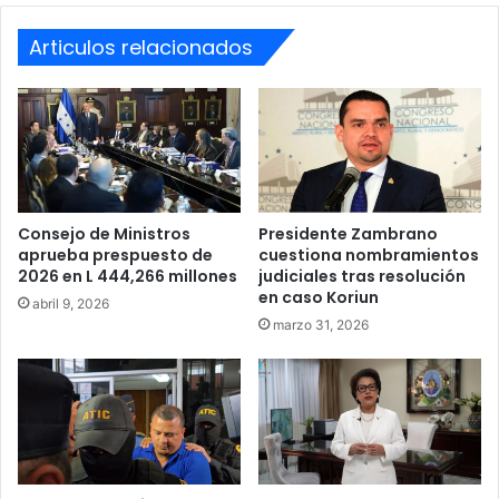
Articulos relacionados
Consejo de Ministros
Presidente Zambrano
aprueba prespuesto de
cuestiona nombramientos
2026 en L 444,266 millones
judiciales tras resolución
en caso Koriun
abril 9, 2026
marzo 31, 2026