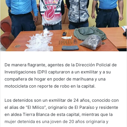
De manera flagrante, agentes de la Dirección Policial de
Investigaciones (DPI) capturaron a un exmilitar y a su
compañera de hogar en poder de marihuana y una
motocicleta con reporte de robo en la capital.
Los detenidos son un exmilitar de 24 años, conocido con
el alias de “El Milico”, originario de El Paraíso y residente
en aldea Tierra Blanca de esta capital, mientras que la
mujer detenida es una joven de 20 años originaria y