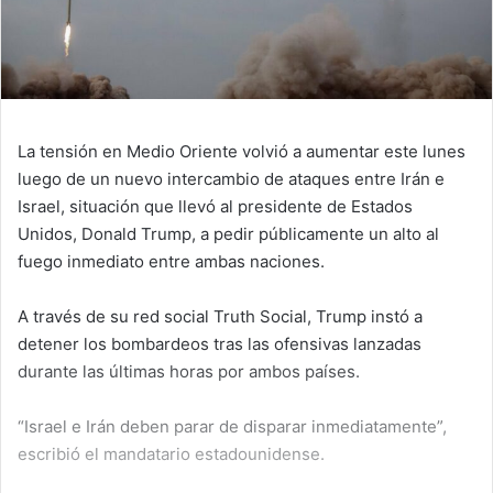
La tensión en Medio Oriente volvió a aumentar este lunes
luego de un nuevo intercambio de ataques entre Irán e
Israel, situación que llevó al presidente de Estados
Unidos, Donald Trump, a pedir públicamente un alto al
fuego inmediato entre ambas naciones.
A través de su red social Truth Social, Trump instó a
detener los bombardeos tras las ofensivas lanzadas
durante las últimas horas por ambos países.
“Israel e Irán deben parar de disparar inmediatamente”,
escribió el mandatario estadounidense.