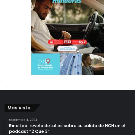
Mas visto
septiembre 4, 2024
Rina Leal revela detalles sobre su salida de HCH en el
podcast “2 Que 3”