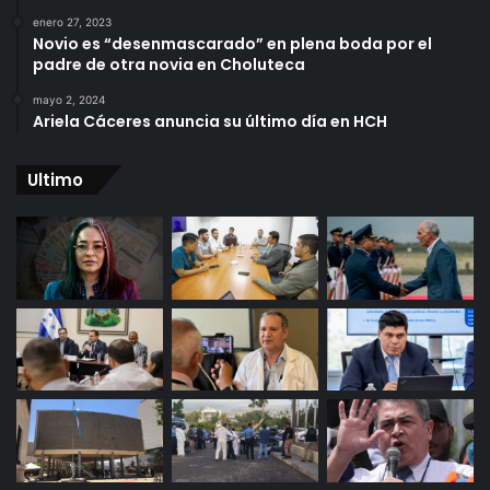
enero 27, 2023
Novio es “desenmascarado” en plena boda por el
padre de otra novia en Choluteca
mayo 2, 2024
Ariela Cáceres anuncia su último día en HCH
Ultimo