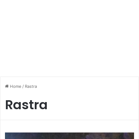
Home
/
Rastra
Rastra