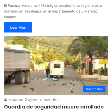
El Paraíso, Honduras – Un trágico accidente se registró este
domingo en Jacaleapa, en el departamento de El Paraíso,
cuando…
Leer Más
Nacionales
Redacción
agosto 14, 2024
61
Guardia de seguridad muere arrollado