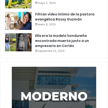
mayo 2, 2024
Filtran vídeo íntimo de la pastora
evangélica Rossy Guzmán
enero 8, 2023
Ella era la modelo hondureña
encontrada muerta junto a un
empresario en Cortés
septiembre 22, 2022