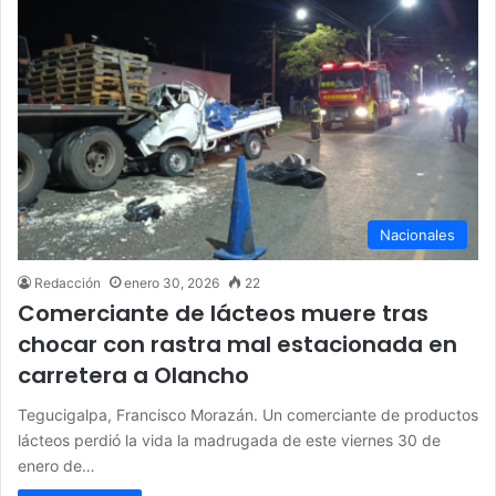
Nacionales
Redacción
enero 30, 2026
22
Comerciante de lácteos muere tras
chocar con rastra mal estacionada en
carretera a Olancho
Tegucigalpa, Francisco Morazán. Un comerciante de productos
lácteos perdió la vida la madrugada de este viernes 30 de
enero de…