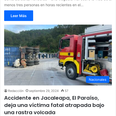
menos tres personas en horas recientes en el…
Leer Más
Nacionales
Redacción
septiembre 29, 2024
57
Accidente en Jacaleapa, El Paraíso,
deja una víctima fatal atrapada bajo
una rastra volcada