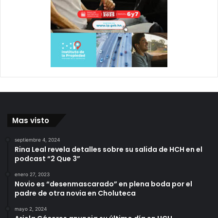
Mas visto
septiembre 4, 2024
Rina Leal revela detalles sobre su salida de HCH en el
podcast “2 Que 3”
enero 27, 2023
Novio es “desenmascarado” en plena boda por el
padre de otra novia en Choluteca
mayo 2, 2024