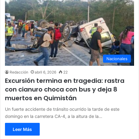
Nacionales
Redacción
abril 6, 2026
22
Excursión termina en tragedia: rastra
con cianuro choca con bus y deja 8
muertos en Quimistán
Un fuerte accidente de tránsito ocurrido la tarde de este
domingo en la carretera CA-4, a la altura de la…
Leer Más