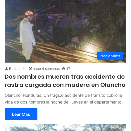
Nacionales
Redacción
hace 4 semanas
17
Dos hombres mueren tras accidente de
rastra cargada con madera en Olancho
Olancho, Honduras. Un trágico accidente de tránsito cobró la
vida de dos hombres la noche del jueves en el departamento…
Leer Más