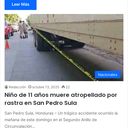
Leer Más
Nacionales
Redacción
octubre 13, 2025
22
Niño de 11 años muere atropellado por
rastra en San Pedro Sula
San Pedro Sula, Honduras – Un trágico accidente ocurrido la
mañana de este domingo en el Segundo Anillo de
Circunvalación…