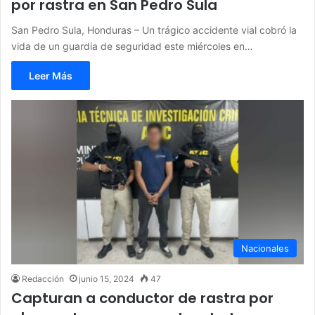
por rastra en San Pedro Sula
San Pedro Sula, Honduras – Un trágico accidente vial cobró la
vida de un guardia de seguridad este miércoles en…
Leer Más
Nacionales
Redacción
junio 15, 2024
47
Capturan a conductor de rastra por