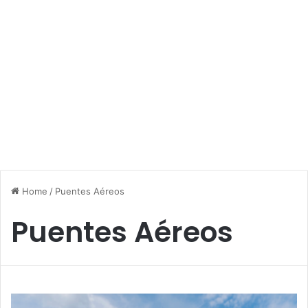
Home
/
Puentes Aéreos
Puentes Aéreos