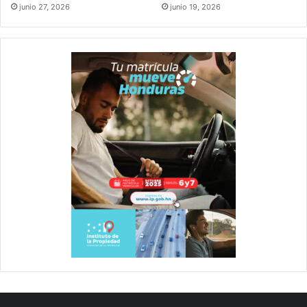
junio 27, 2026
junio 19, 2026