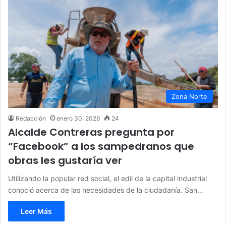
Zona Norte
Redacción
enero 30, 2026
24
Alcalde Contreras pregunta por
“Facebook” a los sampedranos que
obras les gustaría ver
Utilizando la popular red social, el edil de la capital industrial
conoció acerca de las necesidades de la ciudadanía. San…
Leer Más