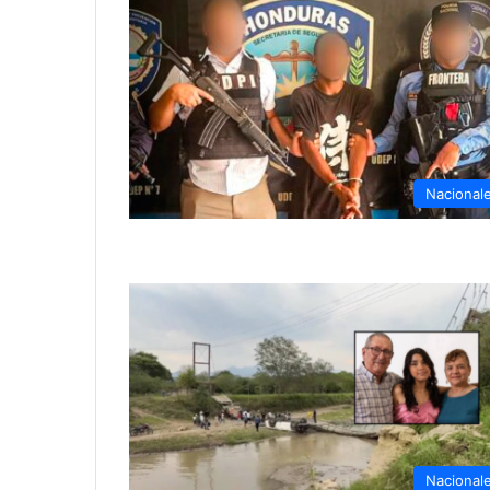
Nacional
Nacional