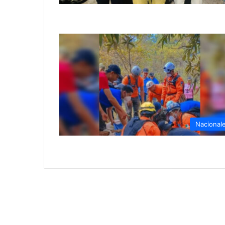
Nacional