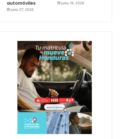
automóviles
junio 19, 2026
junio 27, 2026