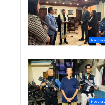
Nacional
Nacional