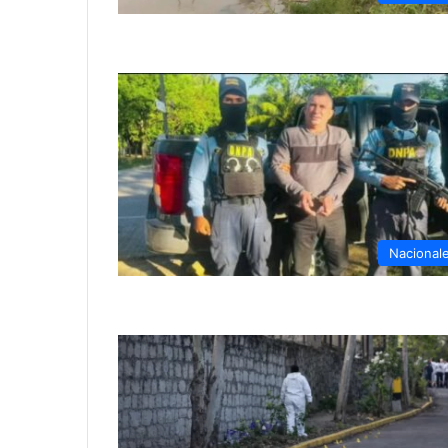
Nacional