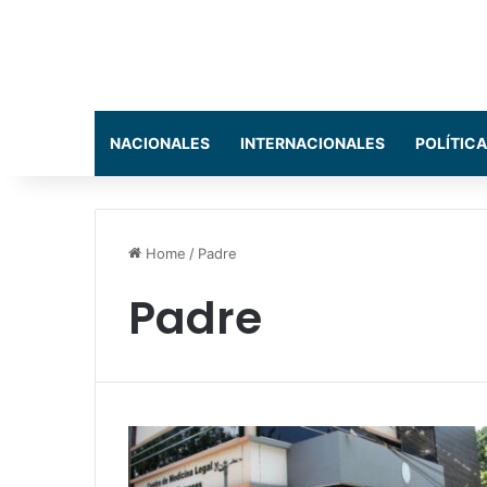
NACIONALES
INTERNACIONALES
POLÍTICA
Home
/
Padre
Padre