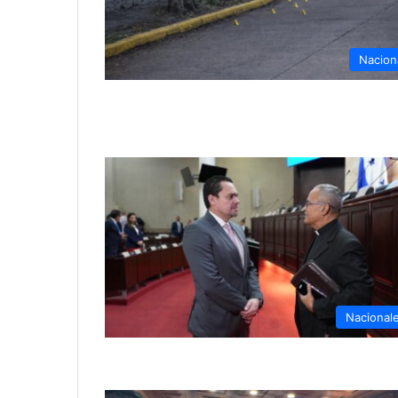
Nacion
Nacional