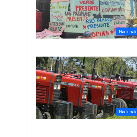
Nacional
Nacional