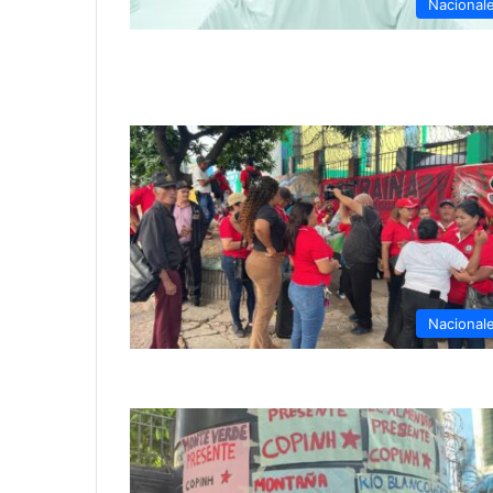
Nacional
Nacional