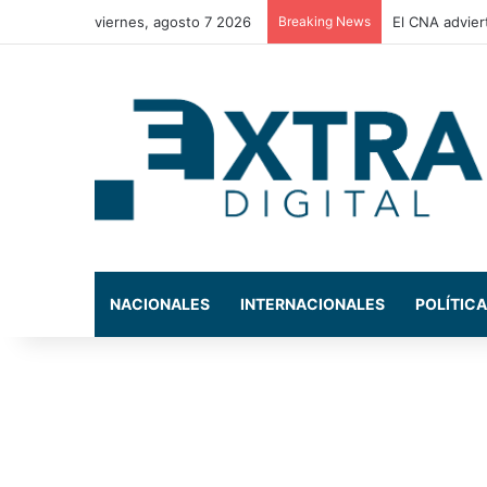
viernes, agosto 7 2026
Breaking News
El CNA advier
NACIONALES
INTERNACIONALES
POLÍTICA