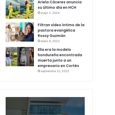
Ariela Cáceres anuncia
su último día en HCH
mayo 2, 2024
Filtran vídeo íntimo de la
pastora evangélica
Rossy Guzmán
enero 8, 2023
Ella era la modelo
hondureña encontrada
muerta junto a un
empresario en Cortés
septiembre 22, 2022