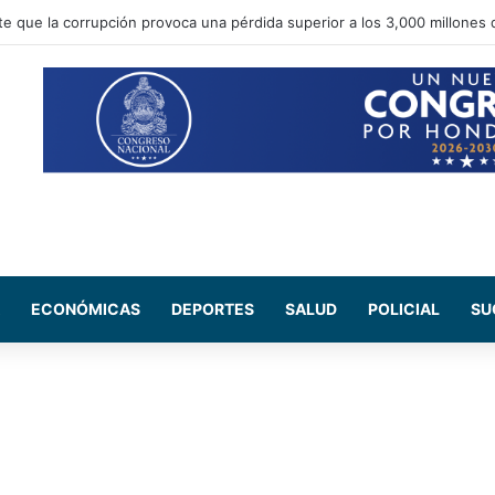
te que la corrupción provoca una pérdida superior a los 3,000 millones 
ECONÓMICAS
DEPORTES
SALUD
POLICIAL
SU