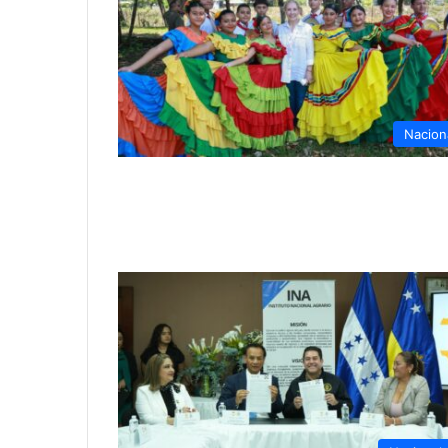
Nacion