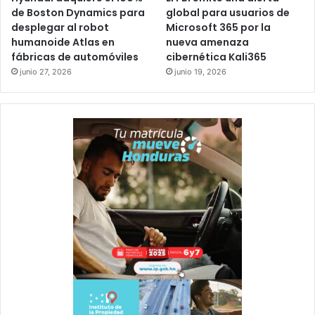
de Boston Dynamics para
global para usuarios de
desplegar al robot
Microsoft 365 por la
humanoide Atlas en
nueva amenaza
fábricas de automóviles
cibernética Kali365
junio 27, 2026
junio 19, 2026