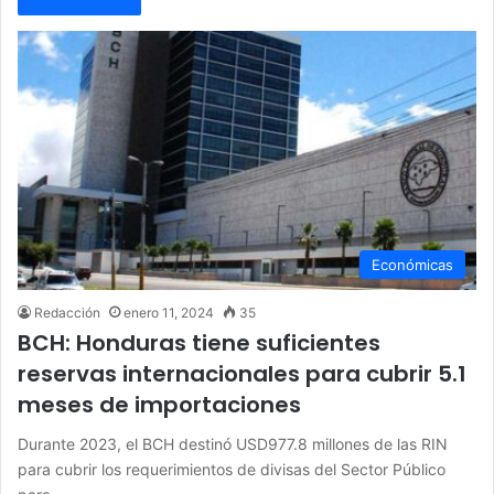
Económicas
Redacción
enero 11, 2024
35
BCH: Honduras tiene suficientes
reservas internacionales para cubrir 5.1
meses de importaciones
Durante 2023, el BCH destinó USD977.8 millones de las RIN
para cubrir los requerimientos de divisas del Sector Público