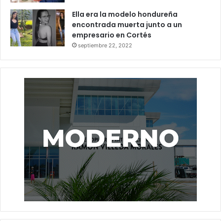
Ella era la modelo hondureña
encontrada muerta junto a un
empresario en Cortés
septiembre 22, 2022