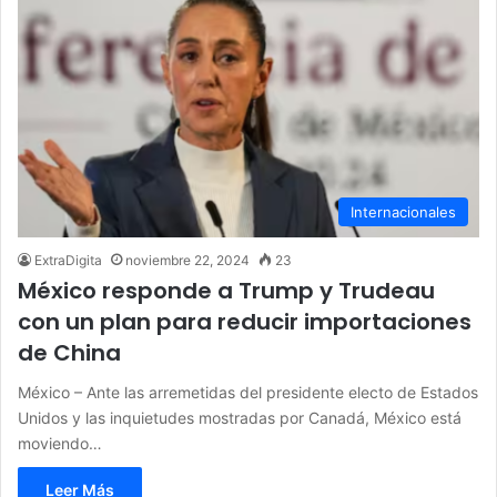
Internacionales
ExtraDigita
noviembre 22, 2024
23
México responde a Trump y Trudeau
con un plan para reducir importaciones
de China
México – Ante las arremetidas del presidente electo de Estados
Unidos y las inquietudes mostradas por Canadá, México está
moviendo…
Leer Más