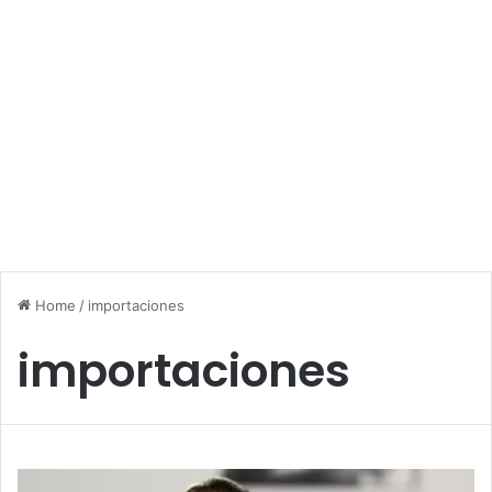
Home
/
importaciones
importaciones