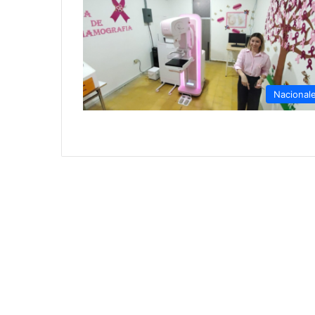
Nacional