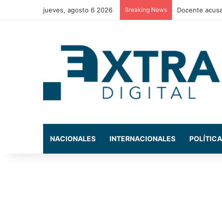
jueves, agosto 6 2026
Breaking News
La exdiputada
NACIONALES
INTERNACIONALES
POLÍTICA