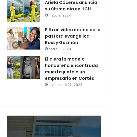
Ariela Cáceres anuncia
su último día en HCH
mayo 2, 2024
Filtran vídeo íntimo de la
pastora evangélica
Rossy Guzmán
enero 8, 2023
Ella era la modelo
hondureña encontrada
muerta junto a un
empresario en Cortés
septiembre 22, 2022