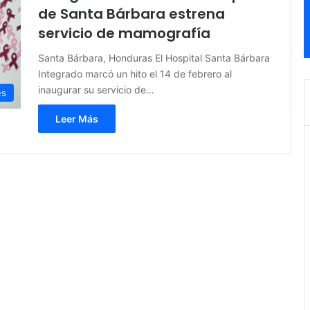
de Santa Bárbara estrena
servicio de mamografía
Santa Bárbara, Honduras El Hospital Santa Bárbara
Integrado marcó un hito el 14 de febrero al
inaugurar su servicio de…
es
Leer Más