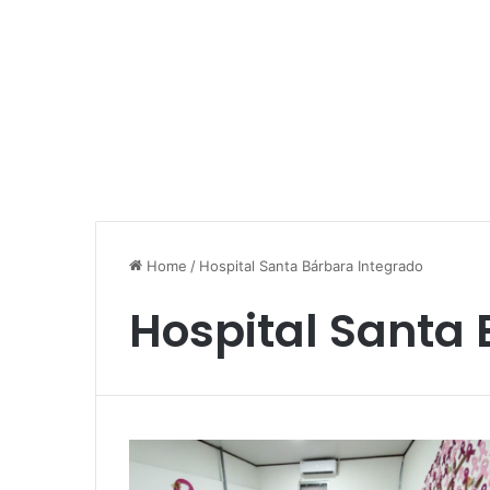
Home
/
Hospital Santa Bárbara Integrado
Hospital Santa