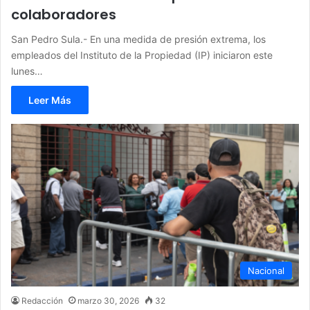
colaboradores
San Pedro Sula.- En una medida de presión extrema, los
empleados del Instituto de la Propiedad (IP) iniciaron este
lunes…
Leer Más
Nacional
Redacción
marzo 30, 2026
32