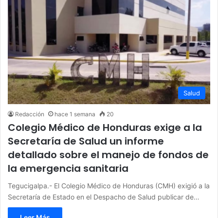
Salud
Redacción
hace 1 semana
20
Colegio Médico de Honduras exige a la
Secretaría de Salud un informe
detallado sobre el manejo de fondos de
la emergencia sanitaria
Tegucigalpa.- El Colegio Médico de Honduras (CMH) exigió a la
Secretaría de Estado en el Despacho de Salud publicar de…
Leer Más