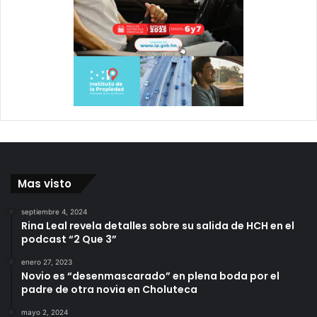
Mas visto
septiembre 4, 2024
Rina Leal revela detalles sobre su salida de HCH en el
podcast “2 Que 3”
enero 27, 2023
Novio es “desenmascarado” en plena boda por el
padre de otra novia en Choluteca
mayo 2, 2024