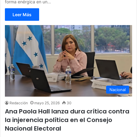
forma enérgica en un…
Leer Más
Nacional
Redacción
mayo 25, 2026
30
Ana Paola Hall lanza dura crítica contra
la injerencia política en el Consejo
Nacional Electoral