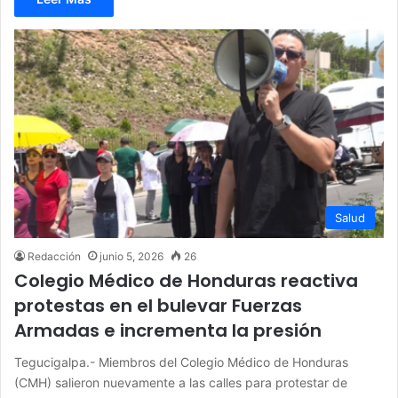
Salud
Redacción
junio 5, 2026
26
Colegio Médico de Honduras reactiva
protestas en el bulevar Fuerzas
Armadas e incrementa la presión
Tegucigalpa.- Miembros del Colegio Médico de Honduras
(CMH) salieron nuevamente a las calles para protestar de