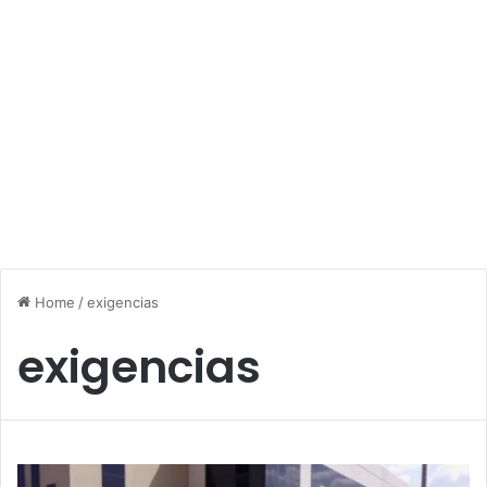
Home
/
exigencias
exigencias