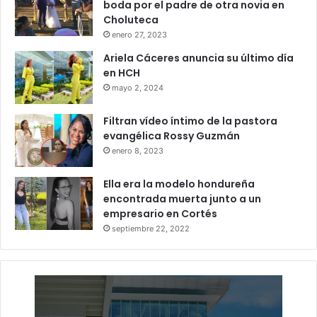
boda por el padre de otra novia en
Choluteca
enero 27, 2023
Ariela Cáceres anuncia su último día
en HCH
mayo 2, 2024
Filtran vídeo íntimo de la pastora
evangélica Rossy Guzmán
enero 8, 2023
Ella era la modelo hondureña
encontrada muerta junto a un
empresario en Cortés
septiembre 22, 2022