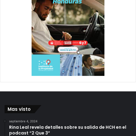
Mas visto
septiembre 4, 2024
Rina Leal revela detalles sobre su salida de HCH en el
podcast “2 Que 3”