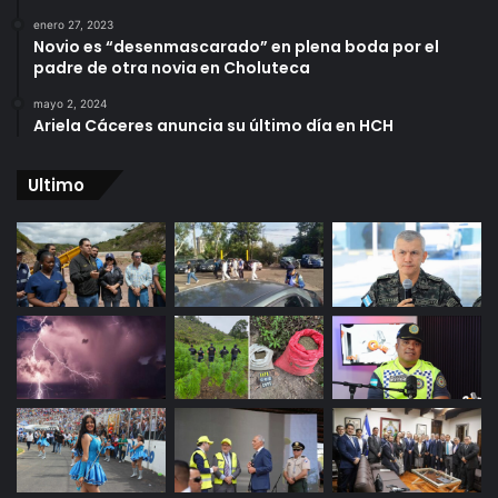
enero 27, 2023
Novio es “desenmascarado” en plena boda por el
padre de otra novia en Choluteca
mayo 2, 2024
Ariela Cáceres anuncia su último día en HCH
Ultimo