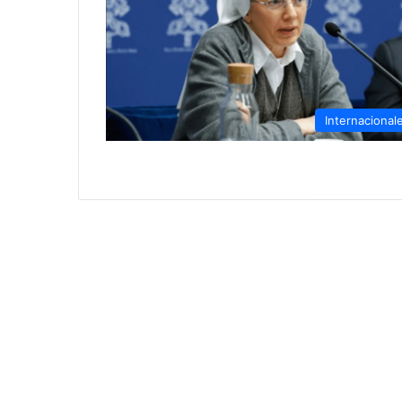
Internacional