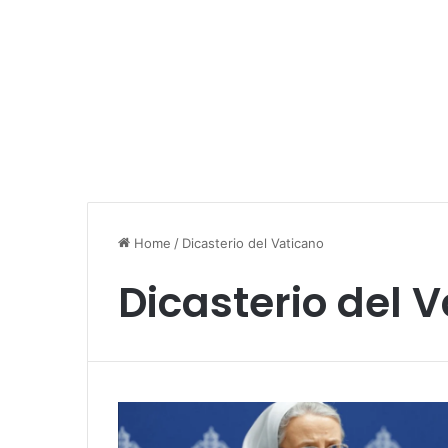
Home
/
Dicasterio del Vaticano
Dicasterio del 