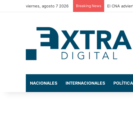
viernes, agosto 7 2026
Breaking News
El CNA advier
NACIONALES
INTERNACIONALES
POLÍTICA