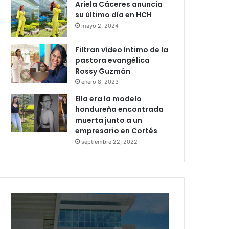
Ariela Cáceres anuncia
su último día en HCH
mayo 2, 2024
Filtran vídeo íntimo de la
pastora evangélica
Rossy Guzmán
enero 8, 2023
Ella era la modelo
hondureña encontrada
muerta junto a un
empresario en Cortés
septiembre 22, 2022