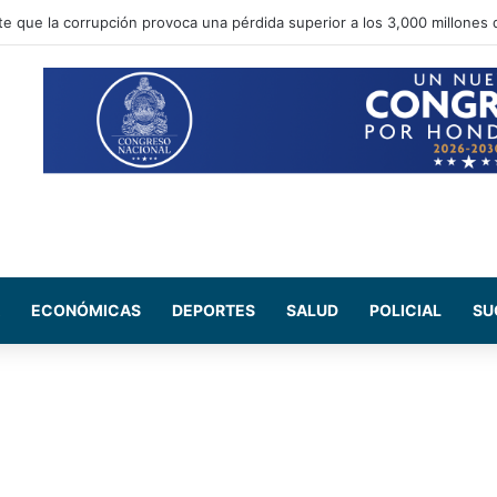
te que la corrupción provoca una pérdida superior a los 3,000 millones 
ECONÓMICAS
DEPORTES
SALUD
POLICIAL
SU