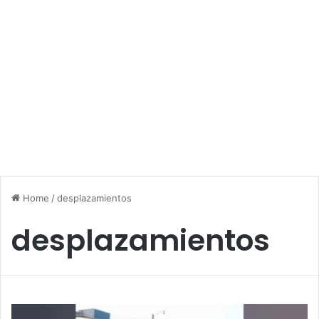
Home
/
desplazamientos
desplazamientos