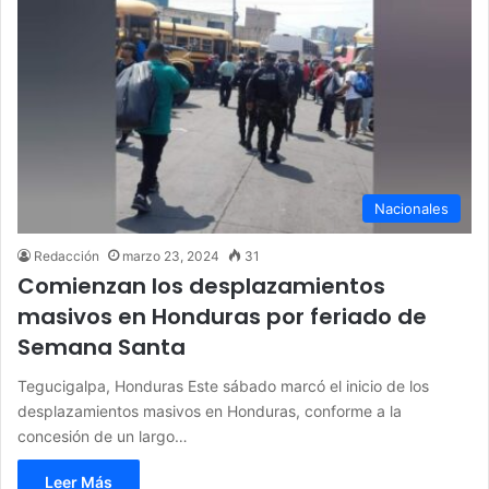
Nacionales
Redacción
marzo 23, 2024
31
Comienzan los desplazamientos
masivos en Honduras por feriado de
Semana Santa
Tegucigalpa, Honduras Este sábado marcó el inicio de los
desplazamientos masivos en Honduras, conforme a la
concesión de un largo…
Leer Más