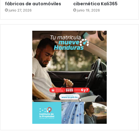
fábricas de automóviles
cibernética Kali365
junio 27, 2026
junio 19, 2026