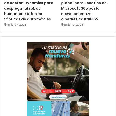
de Boston Dynamics para
global para usuarios de
desplegar al robot
Microsoft 365 por la
humanoide Atlas en
nueva amenaza
fábricas de automóviles
cibernética Kali365
junio 27, 2026
junio 19, 2026