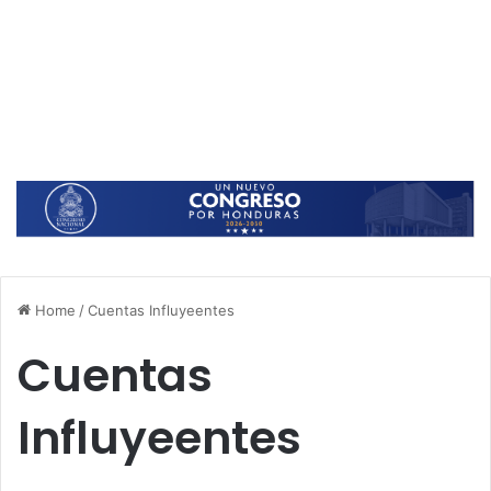
Home
/
Cuentas Influyeentes
Cuentas
Influyeentes