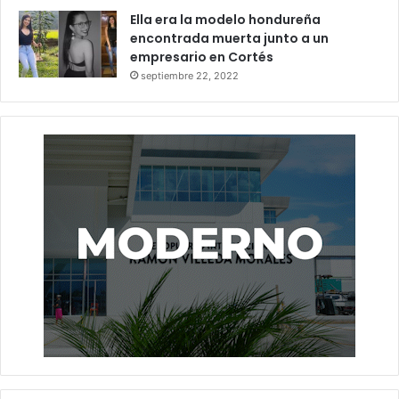
Ella era la modelo hondureña
encontrada muerta junto a un
empresario en Cortés
septiembre 22, 2022