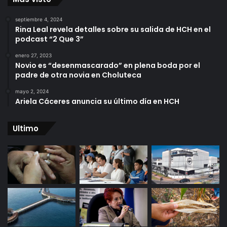
septiembre 4, 2024
Rina Leal revela detalles sobre su salida de HCH en el
podcast “2 Que 3”
enero 27, 2023
Novio es “desenmascarado” en plena boda por el
padre de otra novia en Choluteca
mayo 2, 2024
Ariela Cáceres anuncia su último día en HCH
Ultimo