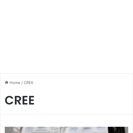
Home
/
CREE
CREE