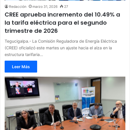
Redacción
marzo 31, 2026
27
CREE aprueba incremento del 10.49% a
la tarifa eléctrica para el segundo
trimestre de 2026
Tegucigalpa.- La Comisión Reguladora de Energía Eléctrica
(CREE) oficializó este martes un ajuste hacia el alza en la
estructura tarifaria…
Leer Más