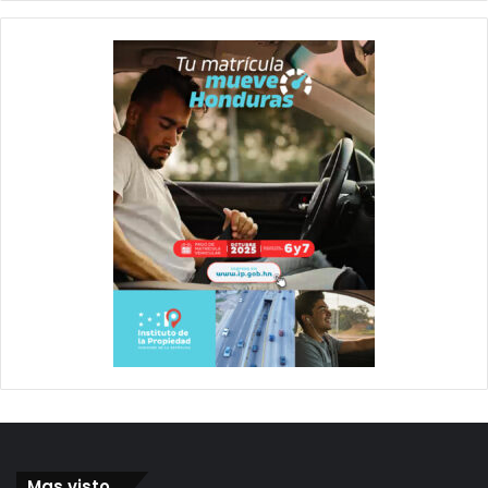
Mas visto