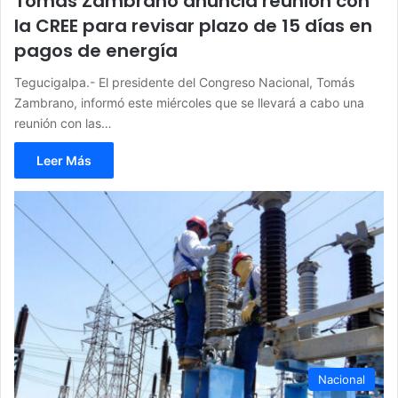
Tomás Zambrano anuncia reunión con
la CREE para revisar plazo de 15 días en
pagos de energía
Tegucigalpa.- El presidente del Congreso Nacional, Tomás
Zambrano, informó este miércoles que se llevará a cabo una
reunión con las…
Leer Más
Nacional