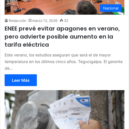
Nacional
Redacción
marzo 13, 2026
32
ENEE prevé evitar apagones en verano,
pero advierte posible aumento en la
tarifa eléctrica
Este verano, los estudios aseguran que será el de mayor
temperatura en los últimos cinco años. Tegucigalpa. El gerente
de…
Leer Más