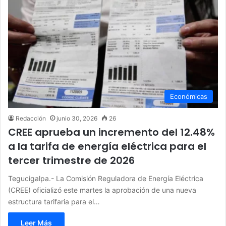
Económicas
Redacción
junio 30, 2026
26
CREE aprueba un incremento del 12.48%
a la tarifa de energía eléctrica para el
tercer trimestre de 2026
Tegucigalpa.- La Comisión Reguladora de Energía Eléctrica
(CREE) oficializó este martes la aprobación de una nueva
estructura tarifaria para el…
Leer Más