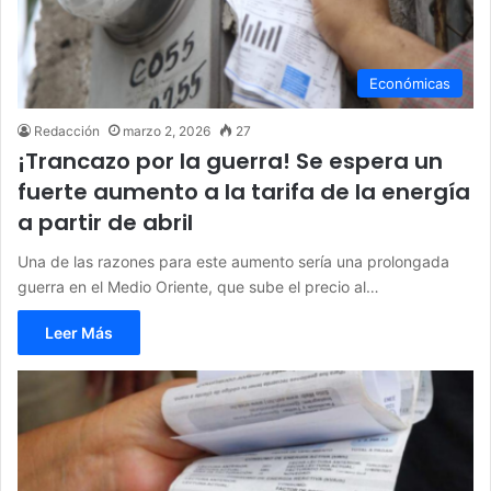
Económicas
Redacción
marzo 2, 2026
27
¡Trancazo por la guerra! Se espera un
fuerte aumento a la tarifa de la energía
a partir de abril
Una de las razones para este aumento sería una prolongada
guerra en el Medio Oriente, que sube el precio al…
Leer Más