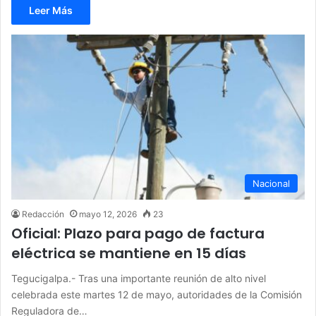
Leer Más
Nacional
Redacción
mayo 12, 2026
23
Oficial: Plazo para pago de factura
eléctrica se mantiene en 15 días
Tegucigalpa.- Tras una importante reunión de alto nivel
celebrada este martes 12 de mayo, autoridades de la Comisión
Reguladora de…