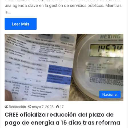
una agenda clave en la gestión de servicios públicos. Mientras
la…
Leer Más
Nacional
Redacción
mayo 7, 2026
17
CREE oficializa reducción del plazo de
pago de energía a 15 días tras reforma