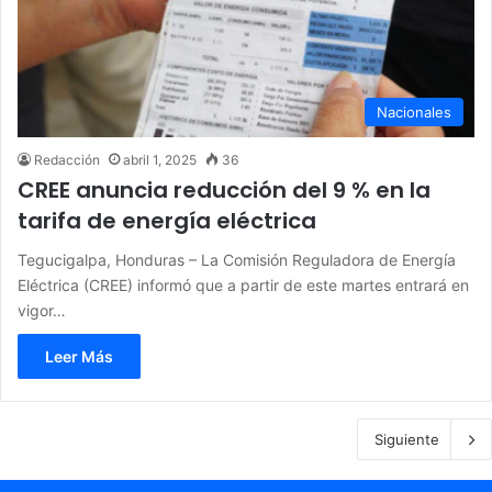
Nacionales
Redacción
abril 1, 2025
36
CREE anuncia reducción del 9 % en la
tarifa de energía eléctrica
Tegucigalpa, Honduras – La Comisión Reguladora de Energía
Eléctrica (CREE) informó que a partir de este martes entrará en
vigor…
Leer Más
Siguiente