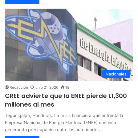
Nacionales
Redacción
junio 21, 2026
18
CREE advierte que la ENEE pierde L1,300
millones al mes
Tegucigalpa, Honduras. La crisis financiera que enfrenta la
Empresa Nacional de Energía Eléctrica (ENEE) continúa
generando preocupación entre las autoridades…