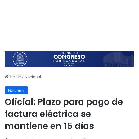
Home
/
Nacional
Nacional
Oficial: Plazo para pago de
factura eléctrica se
mantiene en 15 días