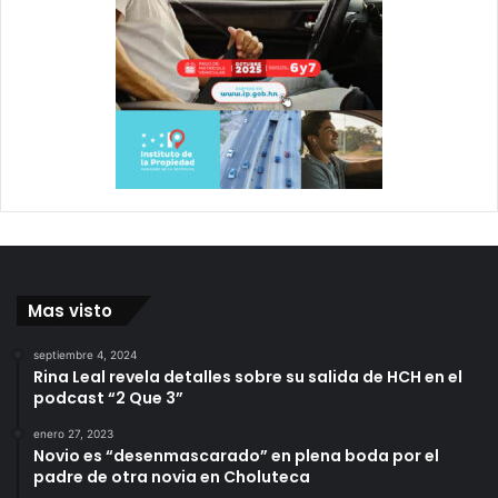
Mas visto
septiembre 4, 2024
Rina Leal revela detalles sobre su salida de HCH en el
podcast “2 Que 3”
enero 27, 2023
Novio es “desenmascarado” en plena boda por el
padre de otra novia en Choluteca