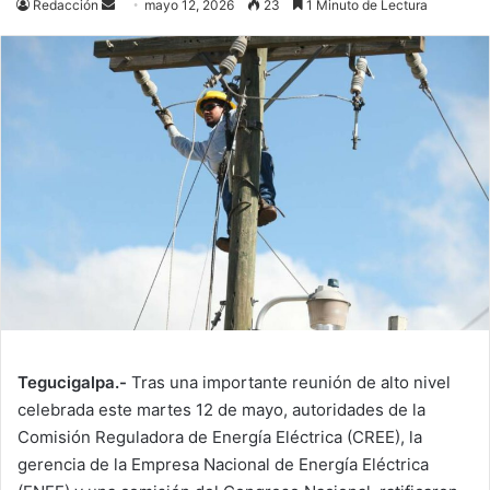
Send
Redacción
mayo 12, 2026
23
1 Minuto de Lectura
an
email
Tegucigalpa.-
Tras una importante reunión de alto nivel
celebrada este martes 12 de mayo, autoridades de la
Comisión Reguladora de Energía Eléctrica (CREE), la
gerencia de la Empresa Nacional de Energía Eléctrica