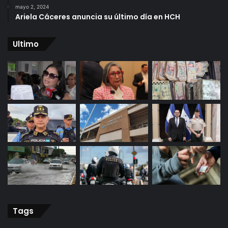
mayo 2, 2024
Ariela Cáceres anuncia su último día en HCH
Ultimo
Tags