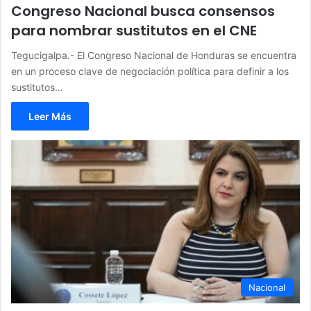
Congreso Nacional busca consensos
para nombrar sustitutos en el CNE
Tegucigalpa.- El Congreso Nacional de Honduras se encuentra
en un proceso clave de negociación política para definir a los
sustitutos…
Leer Más
Nacional