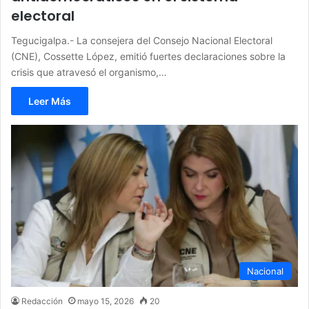
electoral
Tegucigalpa.- La consejera del Consejo Nacional Electoral
(CNE), Cossette López, emitió fuertes declaraciones sobre la
crisis que atravesó el organismo,…
Leer Más
Nacional
Redacción
mayo 15, 2026
20