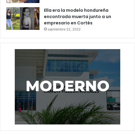
Ella era la modelo hondureña
encontrada muerta junto a un
empresario en Cortés
septiembre 22, 2022