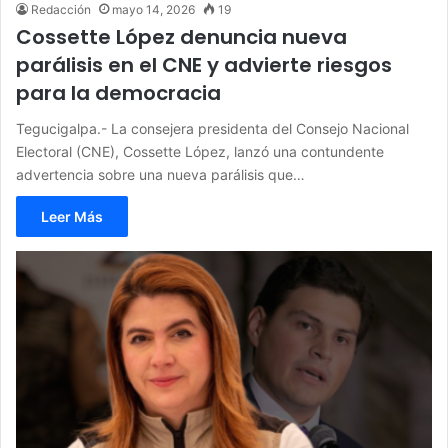
Redacción
mayo 14, 2026
19
Cossette López denuncia nueva
parálisis en el CNE y advierte riesgos
para la democracia
Tegucigalpa.- La consejera presidenta del Consejo Nacional
Electoral (CNE), Cossette López, lanzó una contundente
advertencia sobre una nueva parálisis que…
Leer Más