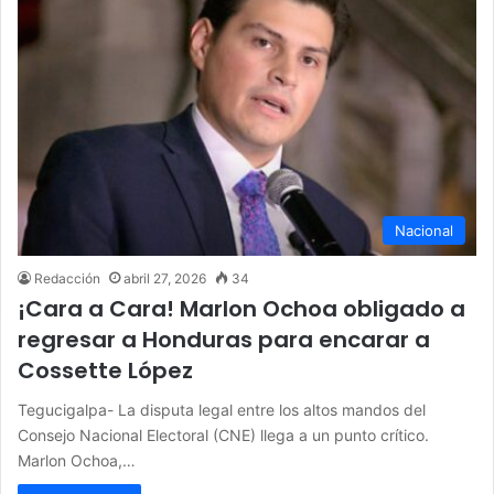
Nacional
Redacción
abril 27, 2026
34
¡Cara a Cara! Marlon Ochoa obligado a
regresar a Honduras para encarar a
Cossette López
Tegucigalpa- La disputa legal entre los altos mandos del
Consejo Nacional Electoral (CNE) llega a un punto crítico.
Marlon Ochoa,…