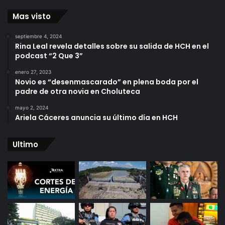
Mas visto
septiembre 4, 2024
Rina Leal revela detalles sobre su salida de HCH en el
podcast “2 Que 3”
enero 27, 2023
Novio es “desenmascarado” en plena boda por el
padre de otra novia en Choluteca
mayo 2, 2024
Ariela Cáceres anuncia su último día en HCH
Ultimo