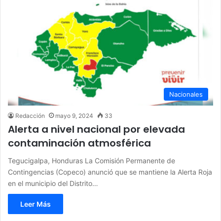
Nacionales
Redacción
mayo 9, 2024
33
Alerta a nivel nacional por elevada
contaminación atmosférica
Tegucigalpa, Honduras La Comisión Permanente de
Contingencias (Copeco) anunció que se mantiene la Alerta Roja
en el municipio del Distrito…
Leer Más