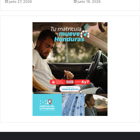
junio 27, 2026
junio 19, 2026