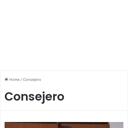
Home
/
Consejero
Consejero