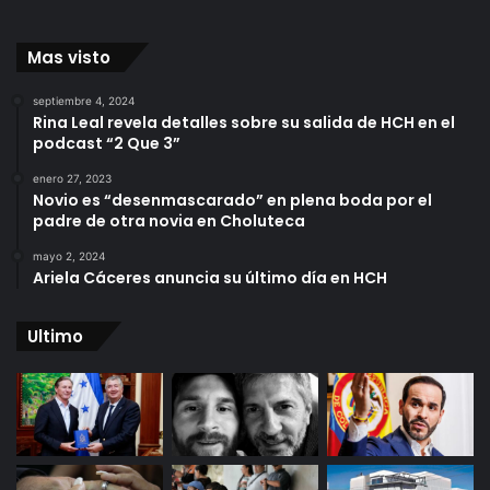
Mas visto
septiembre 4, 2024
Rina Leal revela detalles sobre su salida de HCH en el
podcast “2 Que 3”
enero 27, 2023
Novio es “desenmascarado” en plena boda por el
padre de otra novia en Choluteca
mayo 2, 2024
Ariela Cáceres anuncia su último día en HCH
Ultimo