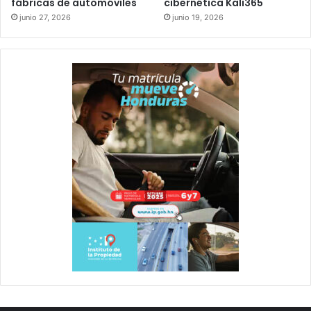
fábricas de automóviles
cibernética Kali365
junio 27, 2026
junio 19, 2026