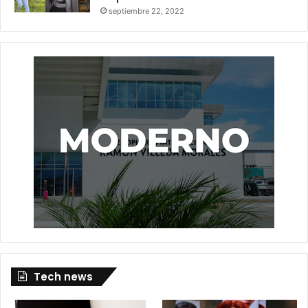
septiembre 22, 2022
Tech news