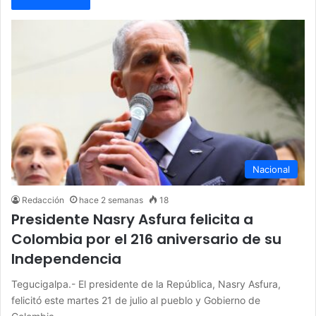
Nacional
Redacción
hace 2 semanas
18
Presidente Nasry Asfura felicita a
Colombia por el 216 aniversario de su
Independencia
Tegucigalpa.- El presidente de la República, Nasry Asfura,
felicitó este martes 21 de julio al pueblo y Gobierno de