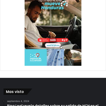
Mas visto
septiembre 4, 2024
Rina Leal revela detalles sobre su salida de HCH en el