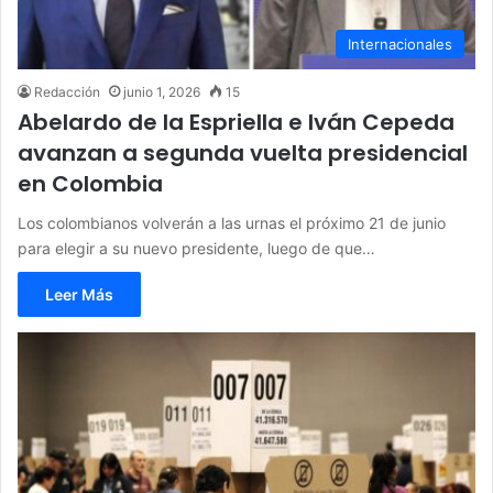
Internacionales
Redacción
junio 1, 2026
15
Abelardo de la Espriella e Iván Cepeda
avanzan a segunda vuelta presidencial
en Colombia
Los colombianos volverán a las urnas el próximo 21 de junio
para elegir a su nuevo presidente, luego de que…
Leer Más