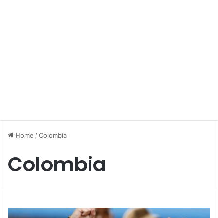
Home
/
Colombia
Colombia