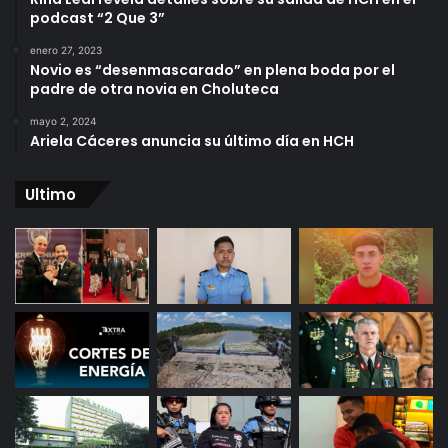
podcast “2 Que 3”
enero 27, 2023
Novio es “desenmascarado” en plena boda por el
padre de otra novia en Choluteca
mayo 2, 2024
Ariela Cáceres anuncia su último día en HCH
Ultimo