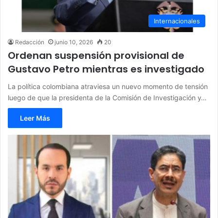
Internacionales
Redacción
junio 10, 2026
20
Ordenan suspensión provisional de
Gustavo Petro mientras es investigado
La política colombiana atraviesa un nuevo momento de tensión
luego de que la presidenta de la Comisión de Investigación y…
Leer Más