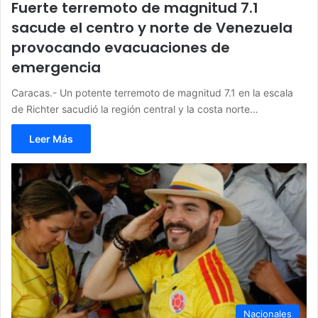
Fuerte terremoto de magnitud 7.1
sacude el centro y norte de Venezuela
provocando evacuaciones de
emergencia
Caracas.- Un potente terremoto de magnitud 7.1 en la escala
de Richter sacudió la región central y la costa norte…
Leer Más
Nacionales