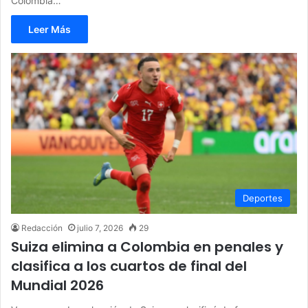
Colombia…
Leer Más
Deportes
Redacción
julio 7, 2026
29
Suiza elimina a Colombia en penales y
clasifica a los cuartos de final del
Mundial 2026