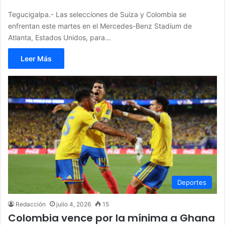
Tegucigalpa.- Las selecciones de Suiza y Colombia se
enfrentan este martes en el Mercedes-Benz Stadium de
Atlanta, Estados Unidos, para…
Leer Más
Deportes
Redacción
julio 4, 2026
15
Colombia vence por la mínima a Ghana