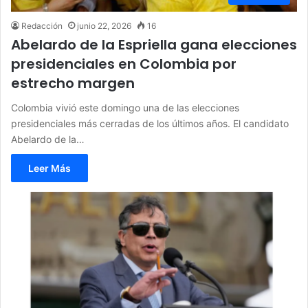
Redacción
junio 22, 2026
16
Abelardo de la Espriella gana elecciones
presidenciales en Colombia por
estrecho margen
Colombia vivió este domingo una de las elecciones
presidenciales más cerradas de los últimos años. El candidato
Abelardo de la…
Leer Más