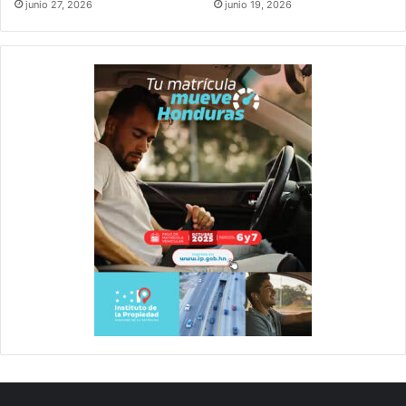
junio 27, 2026
junio 19, 2026