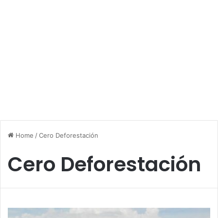
Home
/
Cero Deforestación
Cero Deforestación