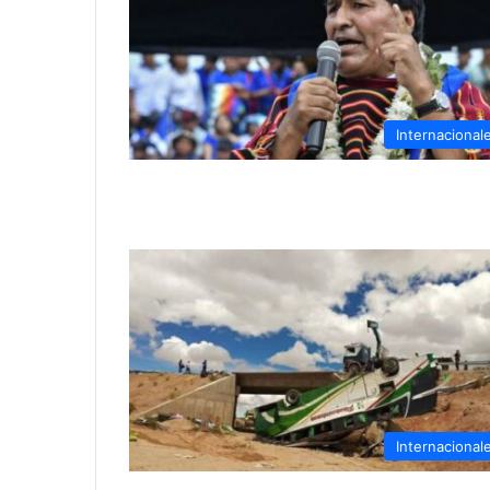
Internacional
Internacional