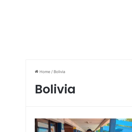
Home
/
Bolivia
Bolivia