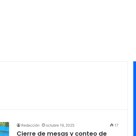
Redacción
octubre 19, 2025
17
Cierre de mesas y conteo de