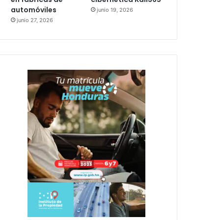
automóviles
junio 19, 2026
junio 27, 2026