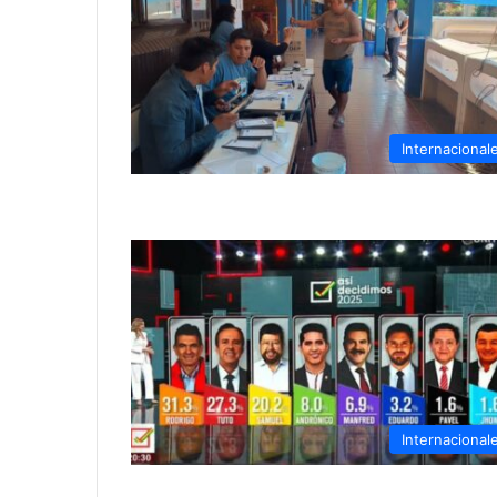
Internacional
Internacional