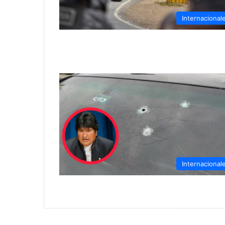
Internacional
Internacional