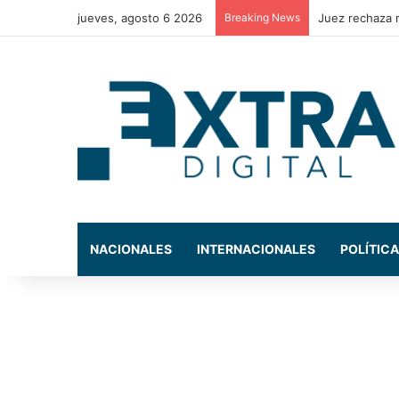
jueves, agosto 6 2026
Breaking News
Hallan dos se
NACIONALES
INTERNACIONALES
POLÍTICA