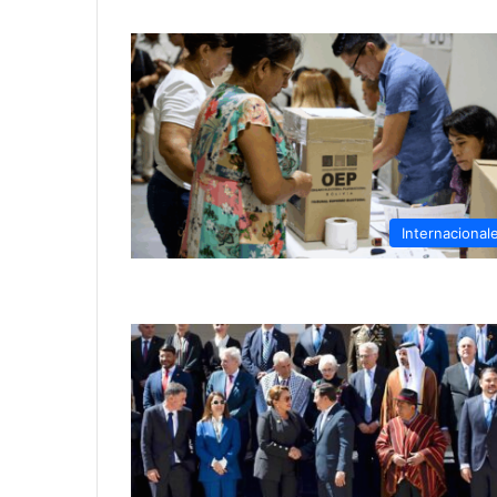
Internacional