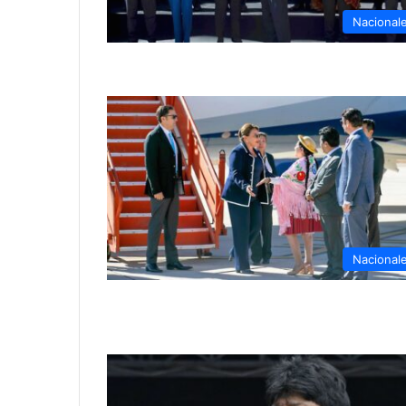
Nacional
Nacional