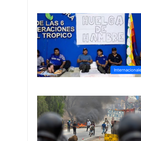
Internacional