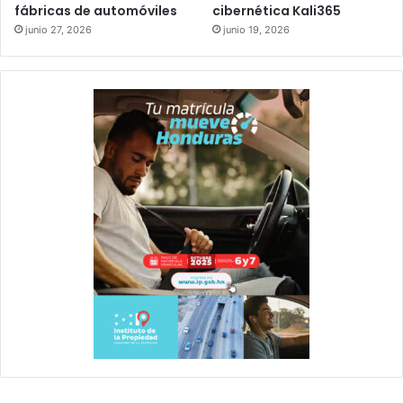
fábricas de automóviles
cibernética Kali365
junio 27, 2026
junio 19, 2026