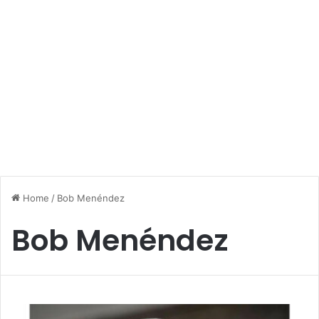
Home
/
Bob Menéndez
Bob Menéndez