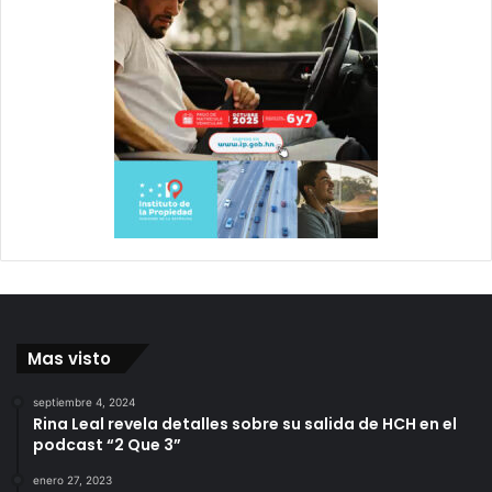
Mas visto
septiembre 4, 2024
Rina Leal revela detalles sobre su salida de HCH en el
podcast “2 Que 3”
enero 27, 2023