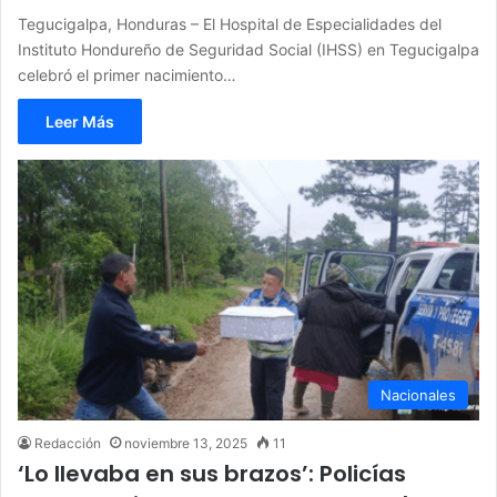
Tegucigalpa, Honduras – El Hospital de Especialidades del
Instituto Hondureño de Seguridad Social (IHSS) en Tegucigalpa
celebró el primer nacimiento…
Leer Más
Nacionales
Redacción
noviembre 13, 2025
11
‘Lo llevaba en sus brazos’: Policías