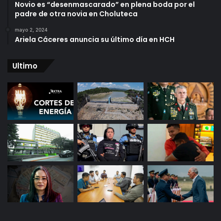
Novio es “desenmascarado” en plena boda por el
padre de otra novia en Choluteca
mayo 2, 2024
Ariela Cáceres anuncia su último día en HCH
Ultimo