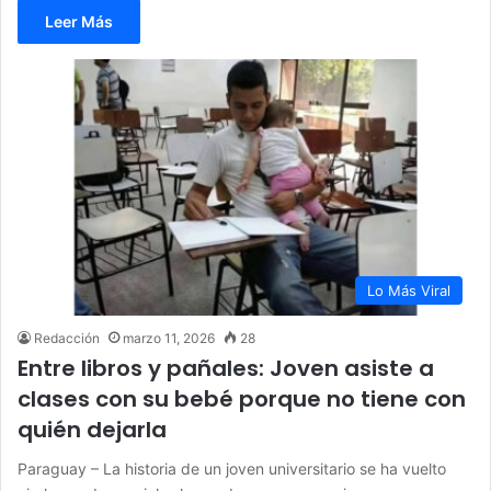
Leer Más
Lo Más Viral
Redacción
marzo 11, 2026
28
Entre libros y pañales: Joven asiste a
clases con su bebé porque no tiene con
quién dejarla
Paraguay – La historia de un joven universitario se ha vuelto