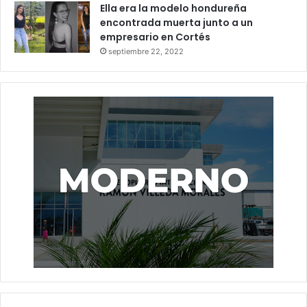
Ella era la modelo hondureña
encontrada muerta junto a un
empresario en Cortés
septiembre 22, 2022