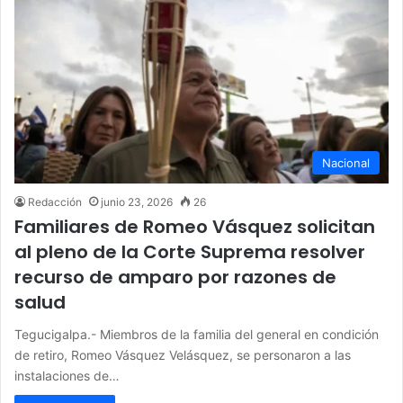
Nacional
Redacción
junio 23, 2026
26
Familiares de Romeo Vásquez solicitan
al pleno de la Corte Suprema resolver
recurso de amparo por razones de
salud
Tegucigalpa.- Miembros de la familia del general en condición
de retiro, Romeo Vásquez Velásquez, se personaron a las
instalaciones de…