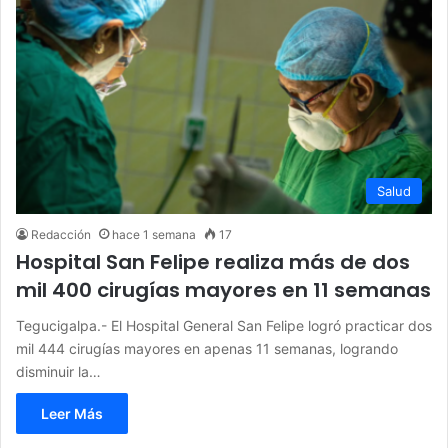
Salud
Redacción
hace 1 semana
17
Hospital San Felipe realiza más de dos
mil 400 cirugías mayores en 11 semanas
Tegucigalpa.- El Hospital General San Felipe logró practicar dos
mil 444 cirugías mayores en apenas 11 semanas, logrando
disminuir la…
Leer Más