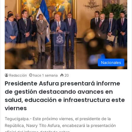
Nacionales
Redacción
hace 1 semana
20
Presidente Asfura presentará informe
de gestión destacando avances en
salud, educación e infraestructura este
viernes
Tegucigalpa.- Este próximo viernes, el presidente de la
República, Nasry Tito Asfura, encabezará la presentación