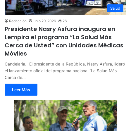
Salud
Redacción
junio 29, 2026
26
Presidente Nasry Asfura inaugura en
Lempira el programa “La Salud Más
Cerca de Usted” con Unidades Médicas
Móviles
Candelaria.- El presidente de la República, Nasry Asfura, lideró
el lanzamiento oficial del programa nacional “La Salud Más
Cerca de…
Leer Más