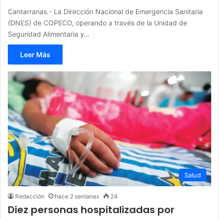
Cantarranas.- La Dirección Nacional de Emergencia Sanitaria
(DNES) de COPECO, operando a través de la Unidad de
Seguridad Alimentaria y…
Leer Más
Salud
Redacción
hace 2 semanas
24
Diez personas hospitalizadas por