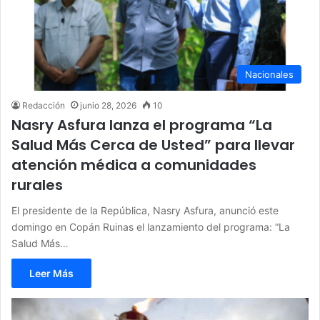
Nacionales
Redacción
junio 28, 2026
10
Nasry Asfura lanza el programa “La
Salud Más Cerca de Usted” para llevar
atención médica a comunidades
rurales
El presidente de la República, Nasry Asfura, anunció este
domingo en Copán Ruinas el lanzamiento del programa: “La
Salud Más…
Leer Más