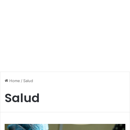
Home
/
Salud
Salud