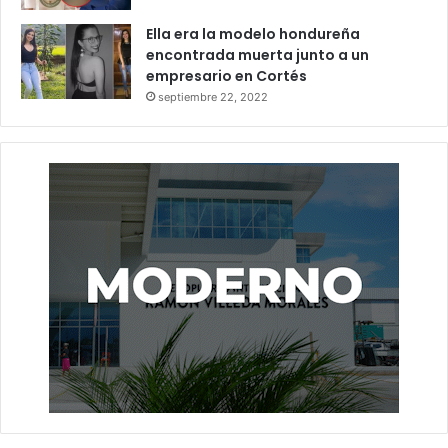
Ella era la modelo hondureña
encontrada muerta junto a un
empresario en Cortés
septiembre 22, 2022