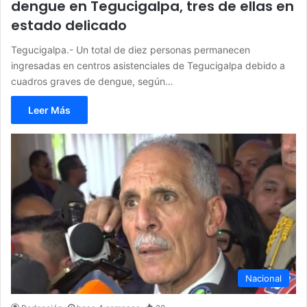
dengue en Tegucigalpa, tres de ellas en
estado delicado
Tegucigalpa.- Un total de diez personas permanecen
ingresadas en centros asistenciales de Tegucigalpa debido a
cuadros graves de dengue, según…
Leer Más
Nacional