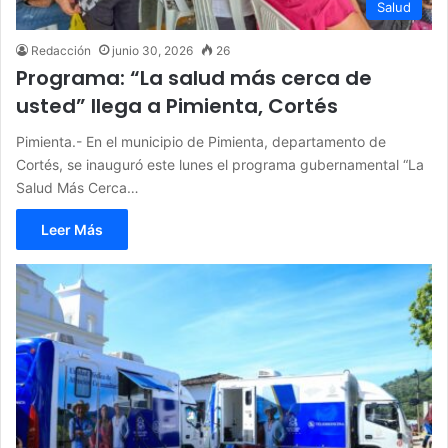
Salud
Redacción
junio 30, 2026
26
Programa: “La salud más cerca de
usted” llega a Pimienta, Cortés
Pimienta.- En el municipio de Pimienta, departamento de
Cortés, se inauguró este lunes el programa gubernamental “La
Salud Más Cerca…
Leer Más