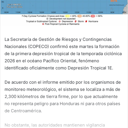
La Secretaría de Gestión de Riesgos y Contingencias
Nacionales (COPECO) confirmó este martes la formación
de la primera depresión tropical de la temporada ciclónica
2026 en el océano Pacífico Oriental, fenómeno
identificado oficialmente como Depresión Tropical 1E.
De acuerdo con el informe emitido por los organismos de
monitoreo meteorológico, el sistema se localiza a más de
2,300 kilómetros de tierra firme, por lo que actualmente
no representa peligro para Honduras ni para otros países
de Centroamérica.
No obstante, las autoridades mantienen vigilancia