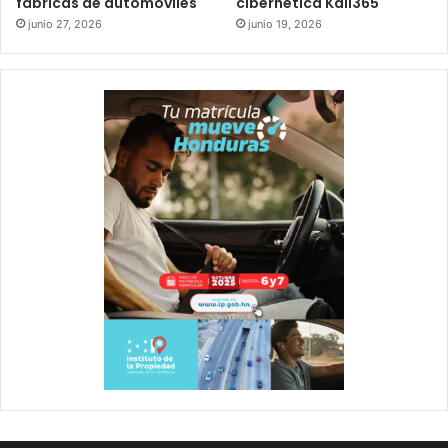
fábricas de automóviles
cibernética Kali365
junio 27, 2026
junio 19, 2026