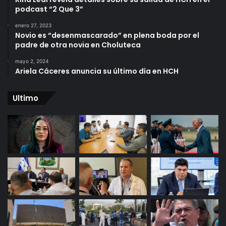
podcast “2 Que 3”
enero 27, 2023
Novio es “desenmascarado” en plena boda por el
padre de otra novia en Choluteca
mayo 2, 2024
Ariela Cáceres anuncia su último día en HCH
Ultimo