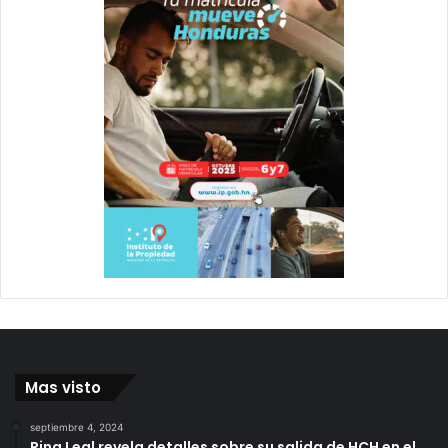
Mas visto
septiembre 4, 2024
Rina Leal revela detalles sobre su salida de HCH en el