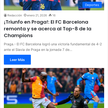
Deportes
Redacción
enero 21, 2026
16
¡Triunfo en Praga!: El FC Barcelona
remonta y se acerca al Top-8 de la
Champions
Praga.- El FC Barcelona logró una victoria fundamental de 4-2
ante el Slavia de Praga en la jornada 7 de…
Leer Más