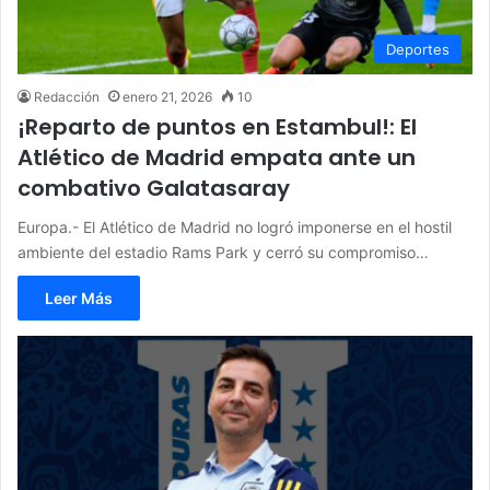
Deportes
Redacción
enero 21, 2026
10
¡Reparto de puntos en Estambul!: El
Atlético de Madrid empata ante un
combativo Galatasaray
Europa.- El Atlético de Madrid no logró imponerse en el hostil
ambiente del estadio Rams Park y cerró su compromiso…
Leer Más