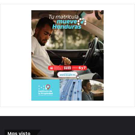
Mas visto