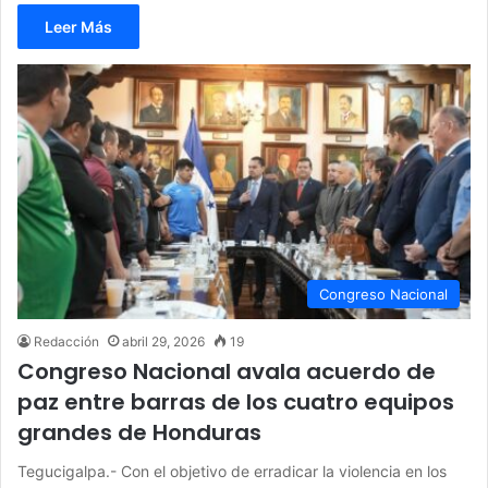
Leer Más
Congreso Nacional
Redacción
abril 29, 2026
19
Congreso Nacional avala acuerdo de
paz entre barras de los cuatro equipos
grandes de Honduras
Tegucigalpa.- Con el objetivo de erradicar la violencia en los