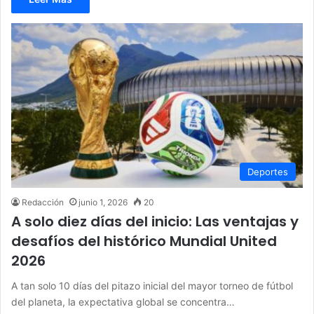
Deportes
Redacción
junio 1, 2026
20
A solo diez días del inicio: Las ventajas y
desafíos del histórico Mundial United
2026
A tan solo 10 días del pitazo inicial del mayor torneo de fútbol
del planeta, la expectativa global se concentra…