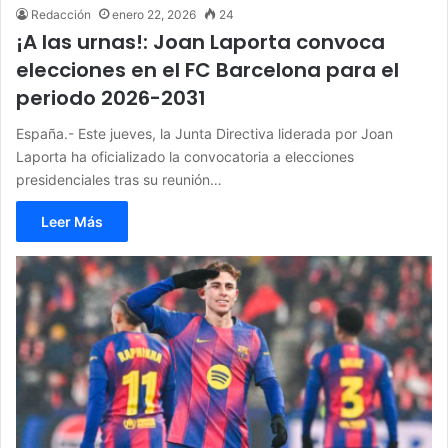
Redacción
enero 22, 2026
24
¡A las urnas!: Joan Laporta convoca
elecciones en el FC Barcelona para el
periodo 2026-2031
España.- Este jueves, la Junta Directiva liderada por Joan
Laporta ha oficializado la convocatoria a elecciones
presidenciales tras su reunión…
Leer Más