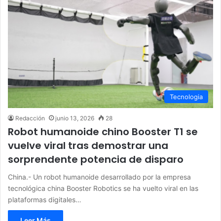
Tecnologia
Redacción
junio 13, 2026
28
Robot humanoide chino Booster T1 se
vuelve viral tras demostrar una
sorprendente potencia de disparo
China.- Un robot humanoide desarrollado por la empresa
tecnológica china Booster Robotics se ha vuelto viral en las
plataformas digitales…
Leer Más