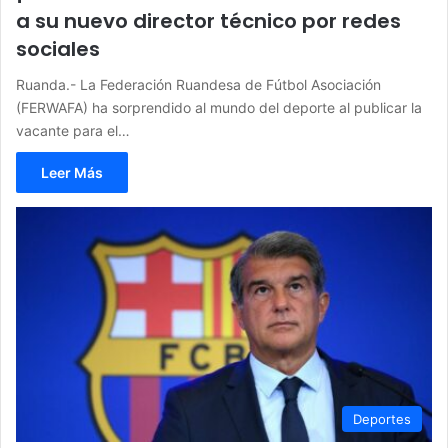
a su nuevo director técnico por redes
sociales
Ruanda.- La Federación Ruandesa de Fútbol Asociación
(FERWAFA) ha sorprendido al mundo del deporte al publicar la
vacante para el…
Leer Más
Deportes