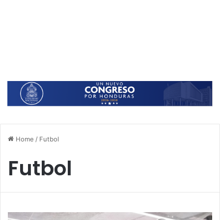
Home
/
Futbol
Futbol