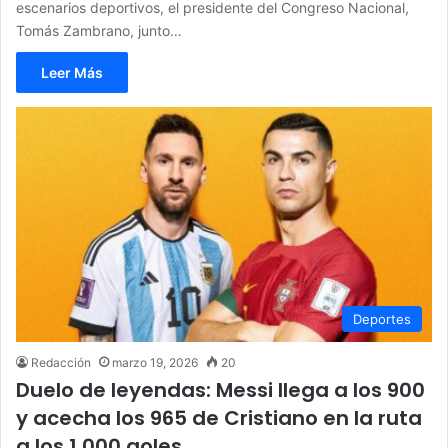
escenarios deportivos, el presidente del Congreso Nacional,
Tomás Zambrano, junto…
Leer Más
Deportes
Redacción
marzo 19, 2026
20
Duelo de leyendas: Messi llega a los 900
y acecha los 965 de Cristiano en la ruta
a los 1,000 goles