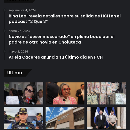
septiembre 4, 2024
Rina Leal revela detalles sobre su salida de HCH en el
podcast “2 Que 3”
enero 27, 2023
Novio es “desenmascarado” en plena boda por el
padre de otra novia en Choluteca
mayo 2, 2024
Ariela Cáceres anuncia su último día en HCH
Ultimo