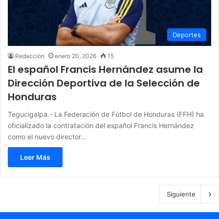
Deportes
Redacción
enero 20, 2026
15
El español Francis Hernández asume la
Dirección Deportiva de la Selección de
Honduras
Tegucigalpa.- La Federación de Fútbol de Honduras (FFH) ha
oficializado la contratación del español Francis Hernández
como el nuevo director…
Leer Más
Siguiente