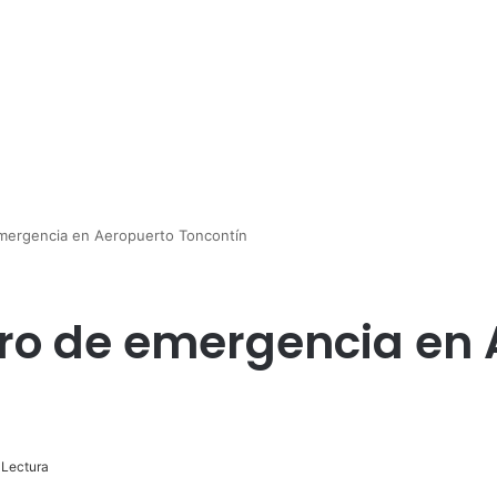
emergencia en Aeropuerto Toncontín
ro de emergencia en 
 Lectura