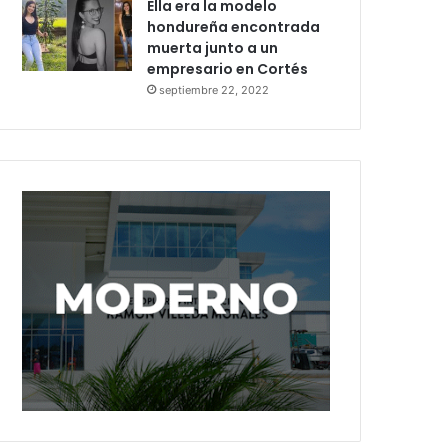
Ella era la modelo
hondureña encontrada
muerta junto a un
empresario en Cortés
septiembre 22, 2022