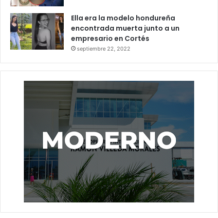
Ella era la modelo hondureña
encontrada muerta junto a un
empresario en Cortés
septiembre 22, 2022