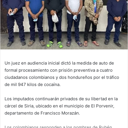
Un juez en audiencia inicial dictó la medida de auto de
formal procesamiento con prisión preventiva a cuatro
ciudadanos colombianos y dos hondureños por el tráfico
de mil 947 kilos de cocaína.
Los imputados continuarán privados de su libertad en la
cárcel de Siria, ubicado en el municipio de El Porvenir,
departamento de Francisco Morazán.
Los colombianos responden a los nombres de Rubén