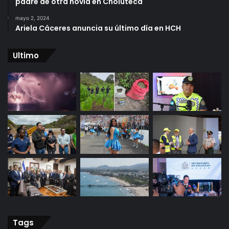
padre de otra novia en Choluteca
mayo 2, 2024
Ariela Cáceres anuncia su último día en HCH
Ultimo
Tags