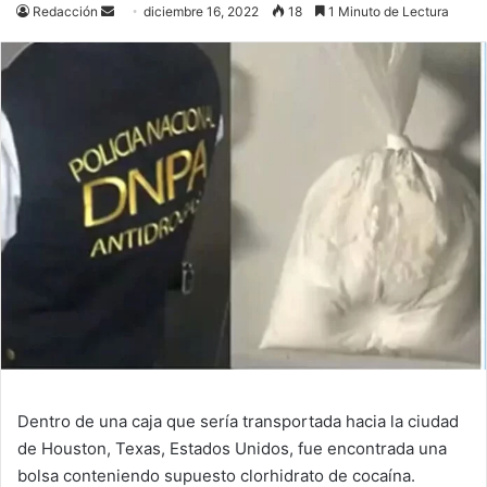
Send
Redacción
diciembre 16, 2022
18
1 Minuto de Lectura
an
email
Dentro de una caja que sería transportada hacia la ciudad
de Houston, Texas, Estados Unidos, fue encontrada una
bolsa conteniendo supuesto clorhidrato de cocaína.