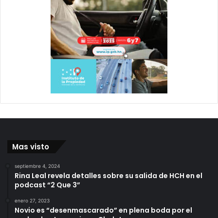
Mas visto
septiembre 4, 2024
Rina Leal revela detalles sobre su salida de HCH en el
podcast “2 Que 3”
enero 27, 2023
Novio es “desenmascarado” en plena boda por el