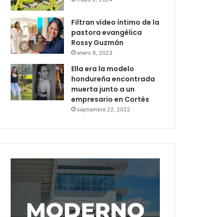
Filtran vídeo íntimo de la
pastora evangélica
Rossy Guzmán
enero 8, 2023
Ella era la modelo
hondureña encontrada
muerta junto a un
empresario en Cortés
septiembre 22, 2022