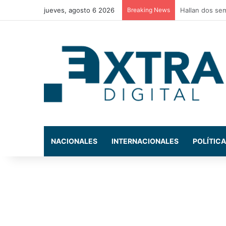
jueves, agosto 6 2026
Breaking News
Policía Munici
NACIONALES
INTERNACIONALES
POLÍTICA