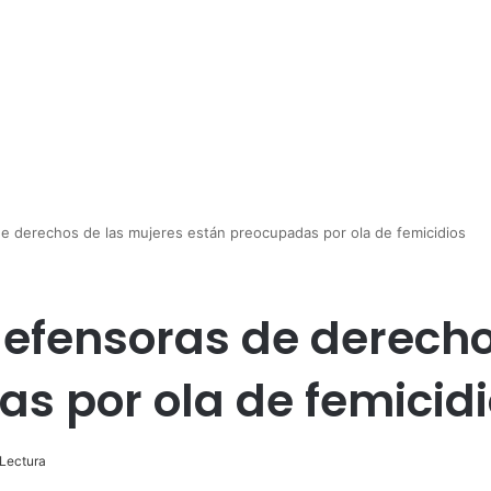
e derechos de las mujeres están preocupadas por ola de femicidios
efensoras de derecho
s por ola de femicid
Lectura