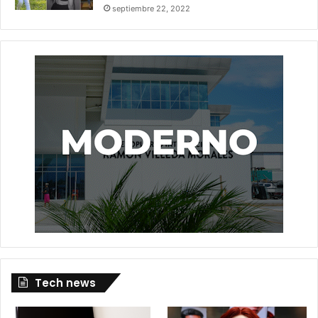
septiembre 22, 2022
Tech news