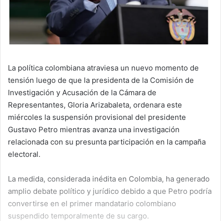
La política colombiana atraviesa un nuevo momento de
tensión luego de que la presidenta de la Comisión de
Investigación y Acusación de la Cámara de
Representantes, Gloria Arizabaleta, ordenara este
miércoles la suspensión provisional del presidente
Gustavo Petro mientras avanza una investigación
relacionada con su presunta participación en la campaña
electoral.
La medida, considerada inédita en Colombia, ha generado
amplio debate político y jurídico debido a que Petro podría
convertirse en el primer mandatario colombiano
suspendido temporalmente de su cargo.