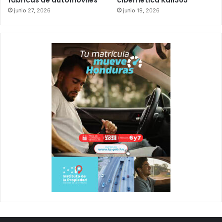
fábricas de automóviles
cibernética Kali365
junio 27, 2026
junio 19, 2026