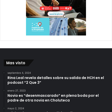
Mas visto
septiembre 4, 2024
Rina Leal revela detalles sobre su salida de HCH en el
podcast “2 Que 3”
enero 27, 2023
Novio es “desenmascarado” en plena boda por el
padre de otra novia en Choluteca
mayo 2, 2024