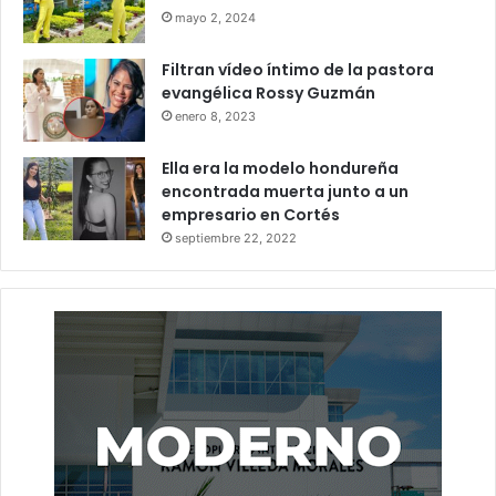
mayo 2, 2024
Filtran vídeo íntimo de la pastora
evangélica Rossy Guzmán
enero 8, 2023
Ella era la modelo hondureña
encontrada muerta junto a un
empresario en Cortés
septiembre 22, 2022