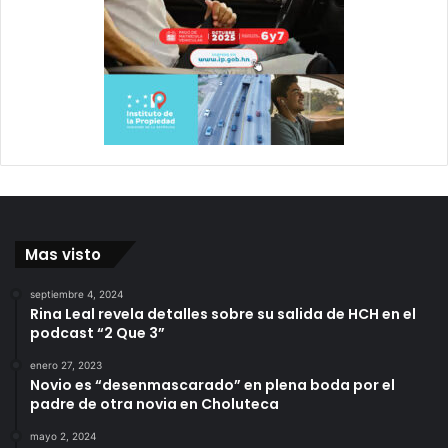
Mas visto
septiembre 4, 2024
Rina Leal revela detalles sobre su salida de HCH en el
podcast “2 Que 3”
enero 27, 2023
Novio es “desenmascarado” en plena boda por el
padre de otra novia en Choluteca
mayo 2, 2024