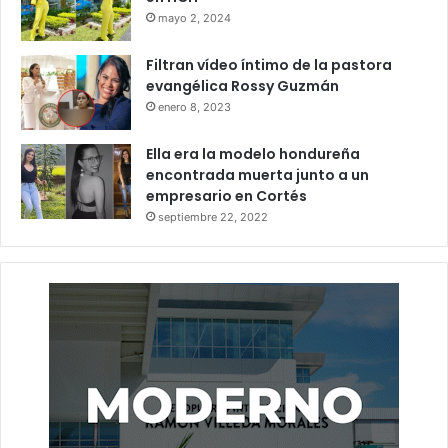
mayo 2, 2024
Filtran vídeo íntimo de la pastora
evangélica Rossy Guzmán
enero 8, 2023
Ella era la modelo hondureña
encontrada muerta junto a un
empresario en Cortés
septiembre 22, 2022