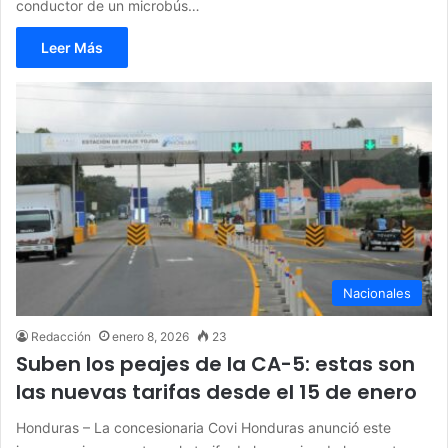
conductor de un microbús…
Leer Más
Nacionales
Redacción
enero 8, 2026
23
Suben los peajes de la CA-5: estas son
las nuevas tarifas desde el 15 de enero
Honduras – La concesionaria Covi Honduras anunció este