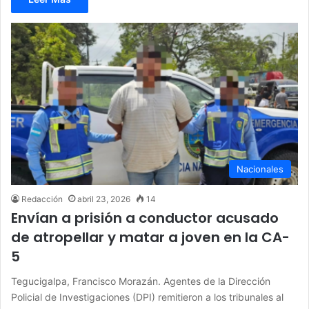
Nacionales
Redacción
abril 23, 2026
14
Envían a prisión a conductor acusado
de atropellar y matar a joven en la CA-
5
Tegucigalpa, Francisco Morazán. Agentes de la Dirección
Policial de Investigaciones (DPI) remitieron a los tribunales al