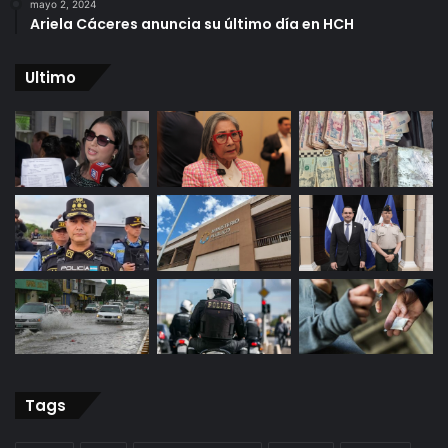
mayo 2, 2024
Ariela Cáceres anuncia su último día en HCH
Ultimo
Tags