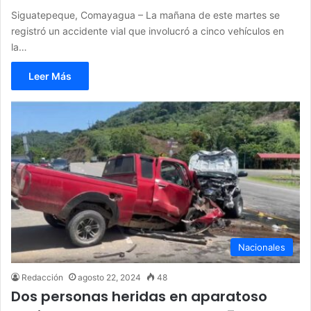
Siguatepeque, Comayagua – La mañana de este martes se
registró un accidente vial que involucró a cinco vehículos en
la…
Leer Más
Nacionales
Redacción
agosto 22, 2024
48
Dos personas heridas en aparatoso