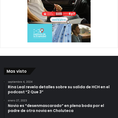
Mas visto
septiembre 4, 2024
Rina Leal revela detalles sobre su salida de HCH en el
podcast “2 Que 3”
enero 27, 2023
Novio es “desenmascarado” en plena boda por el
padre de otra novia en Choluteca