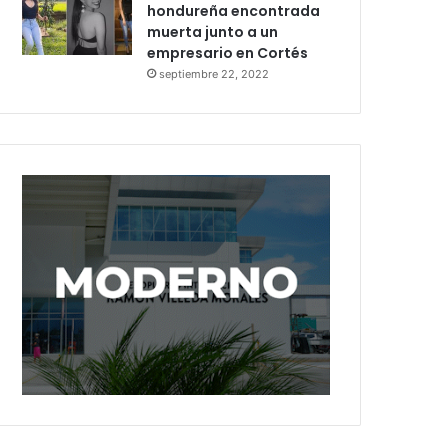
hondureña encontrada
muerta junto a un
empresario en Cortés
septiembre 22, 2022