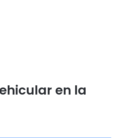
ehicular en la