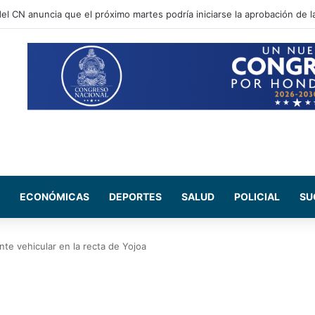
ECONÓMICAS
DEPORTES
SALUD
POLICIAL
SU
te vehicular en la recta de Yojoa