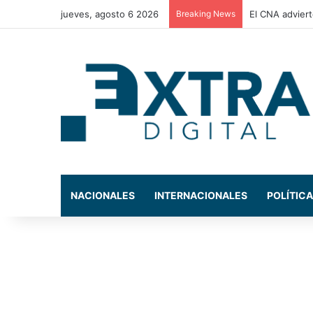
jueves, agosto 6 2026
Breaking News
La Comisión de
NACIONALES
INTERNACIONALES
POLÍTICA