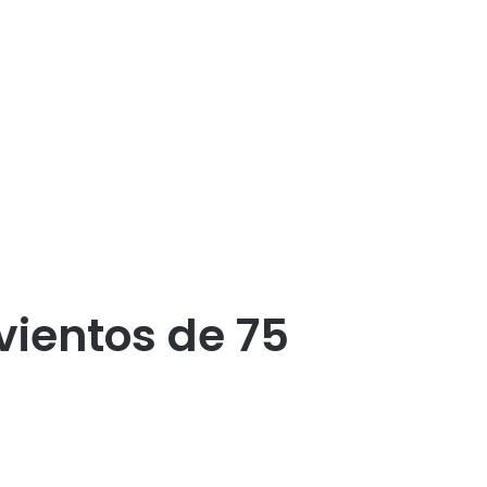
 vientos de 75