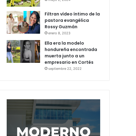
Filtran vídeo íntimo de la
pastora evangélica
Rossy Guzmán
enero 8, 2023
Ella era la modelo
hondureña encontrada
muerta junto a un
empresario en Cortés
septiembre 22, 2022