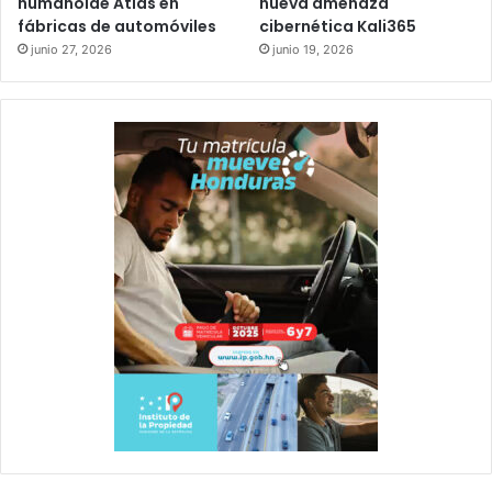
humanoide Atlas en
nueva amenaza
fábricas de automóviles
cibernética Kali365
junio 27, 2026
junio 19, 2026