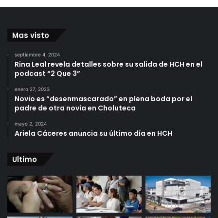
Mas visto
septiembre 4, 2024
Rina Leal revela detalles sobre su salida de HCH en el
podcast “2 Que 3”
enero 27, 2023
Novio es “desenmascarado” en plena boda por el
padre de otra novia en Choluteca
mayo 2, 2024
Ariela Cáceres anuncia su último día en HCH
Ultimo