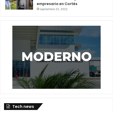
empresario en Cortés
septiembre 22, 2022
Tech news