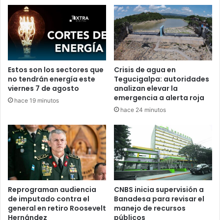
Estos son los sectores que
Crisis de agua en
no tendrán energía este
Tegucigalpa: autoridades
viernes 7 de agosto
analizan elevar la
emergencia a alerta roja
hace 19 minutos
hace 24 minutos
Reprograman audiencia
CNBS inicia supervisión a
de imputado contra el
Banadesa para revisar el
general en retiro Roosevelt
manejo de recursos
Hernández
públicos