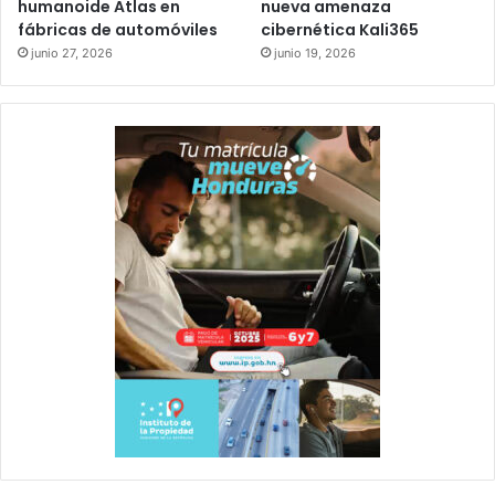
humanoide Atlas en
nueva amenaza
fábricas de automóviles
cibernética Kali365
junio 27, 2026
junio 19, 2026