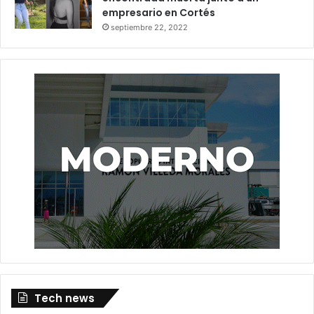
empresario en Cortés
septiembre 22, 2022
Tech news