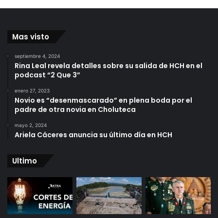
Mas visto
septiembre 4, 2024
Rina Leal revela detalles sobre su salida de HCH en el
podcast “2 Que 3”
enero 27, 2023
Novio es “desenmascarado” en plena boda por el
padre de otra novia en Choluteca
mayo 2, 2024
Ariela Cáceres anuncia su último día en HCH
Ultimo