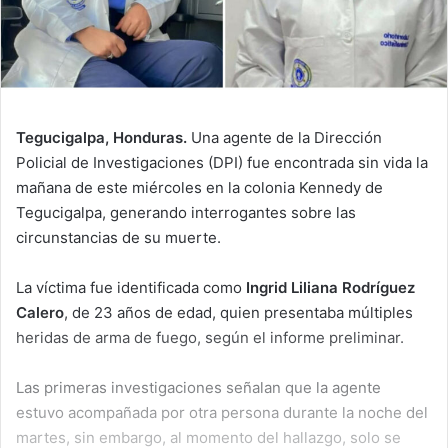
Tegucigalpa, Honduras.
Una agente de la Dirección
Policial de Investigaciones (DPI) fue encontrada sin vida la
mañana de este miércoles en la colonia Kennedy de
Tegucigalpa, generando interrogantes sobre las
circunstancias de su muerte.
La víctima fue identificada como
Ingrid Liliana Rodríguez
Calero
, de 23 años de edad, quien presentaba múltiples
heridas de arma de fuego, según el informe preliminar.
Las primeras investigaciones señalan que la agente
estuvo acompañada por otra persona durante la noche del
martes, sin embargo, al momento del hallazgo, solo se