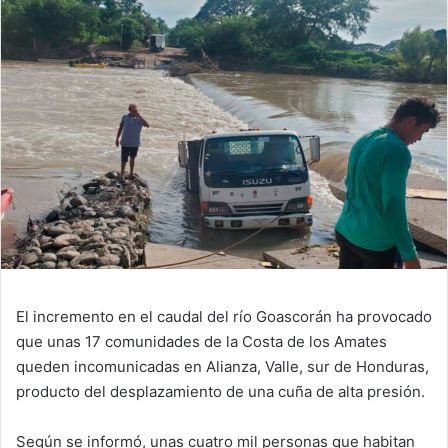
email
El incremento en el caudal del río Goascorán ha provocado
que unas 17 comunidades de la Costa de los Amates
queden incomunicadas en Alianza, Valle, sur de Honduras,
producto del desplazamiento de una cuña de alta presión.
Según se informó, unas cuatro mil personas que habitan