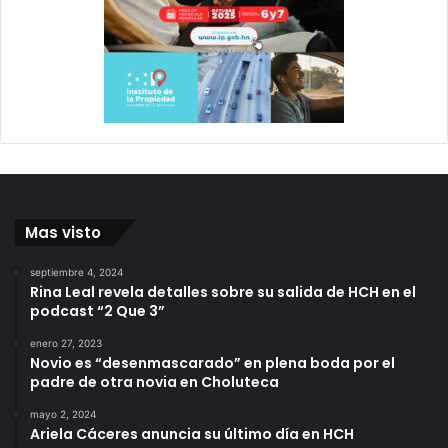
Mas visto
septiembre 4, 2024
Rina Leal revela detalles sobre su salida de HCH en el
podcast “2 Que 3”
enero 27, 2023
Novio es “desenmascarado” en plena boda por el
padre de otra novia en Choluteca
mayo 2, 2024
Ariela Cáceres anuncia su último día en HCH