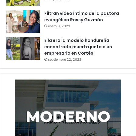
Filtran vídeo íntimo de la pastora
evangélica Rossy Guzmán
enero 8, 2023
Ella era la modelo hondureña
encontrada muerta junto a un
empresario en Cortés
septiembre 22, 2022