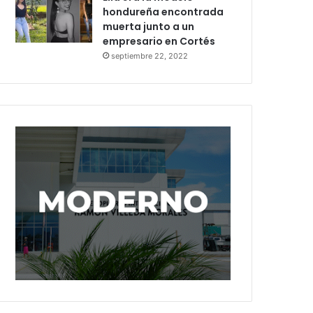
hondureña encontrada
muerta junto a un
empresario en Cortés
septiembre 22, 2022