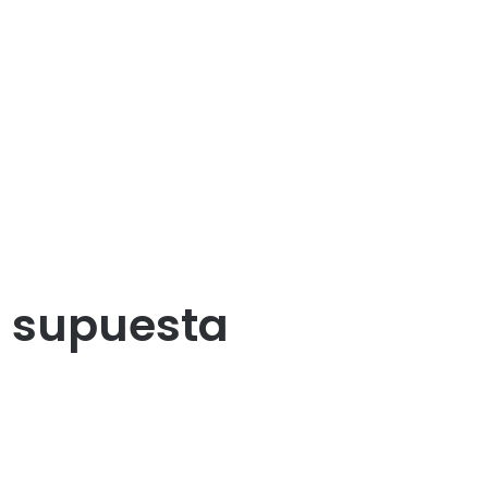
r supuesta