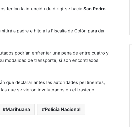
etos tenían la intención de dirigirse hacia
San Pedro
mitirá a padre e hijo a la Fiscalía de Colón para dar
tados podrían enfrentar una pena de entre cuatro y
 su modalidad de transporte, si son encontrados
án que declarar antes las autoridades pertinentes,
 las que se vieron involucrados en el trasiego.
Marihuana
Policía Nacional