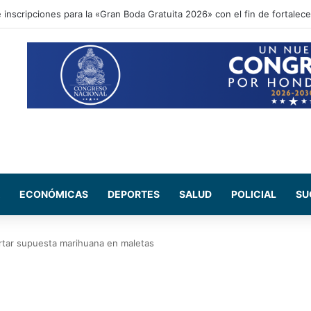
inscripciones para la «Gran Boda Gratuita 2026» con el fin de fortalecer
ECONÓMICAS
DEPORTES
SALUD
POLICIAL
SU
ortar supuesta marihuana en maletas